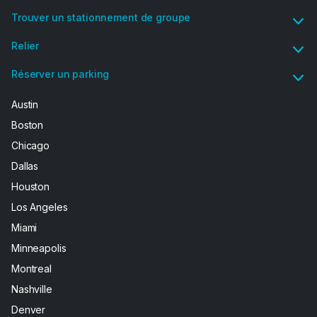
Trouver un stationnement de groupe
Relier
Réserver un parking
Austin
Boston
Chicago
Dallas
Houston
Los Angeles
Miami
Minneapolis
Montreal
Nashville
Denver