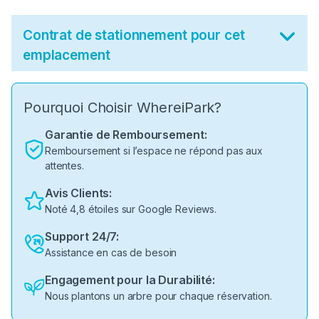
Contrat de stationnement pour cet
emplacement
Pourquoi Choisir WhereiPark?
Garantie de Remboursement:
Remboursement si l’espace ne répond pas aux
attentes.
Avis Clients:
Noté 4,8 étoiles sur Google Reviews.
Support 24/7:
Assistance en cas de besoin
Engagement pour la Durabilité:
Nous plantons un arbre pour chaque réservation.