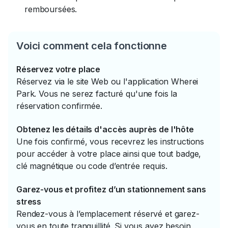
remboursées.
Voici comment cela fonctionne
Réservez votre place
Réservez via le site Web ou l'application Wherei
Park. Vous ne serez facturé qu'une fois la
réservation confirmée.
Obtenez les détails d'accès auprès de l'hôte
Une fois confirmé, vous recevrez les instructions
pour accéder à votre place ainsi que tout badge,
clé magnétique ou code d’entrée requis.
Garez-vous et profitez d’un stationnement sans
stress
Rendez-vous à l’emplacement réservé et garez-
vous en toute tranquillité. Si vous avez besoin