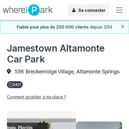
Se connecter
Fiable pour plus de 200 000 clients
depuis 2014
Jamestown Altamonte
Car Park
556 Breckenridge Village, Altamonte Springs
Comment accéder à ma place ?