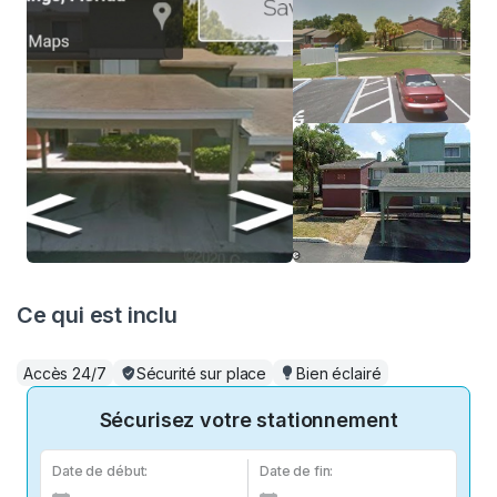
Ce qui est inclu
Accès 24/7
Sécurité sur place
Bien éclairé
Sécurisez votre stationnement
Date de début:
Date de fin: