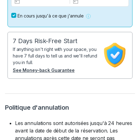
En cours jusqu'à ce que j'annule
7 Days Risk-Free Start
If anything isn't right with your space, you
have 7 full days to tell us and we'll refund
you in full.
See Money-back Guarantee
Politique d'annulation
Les annulations sont autorisées jusqu'à 24 heures
avant la date de début de la réservation. Les
annulations après cette date ne seront pas