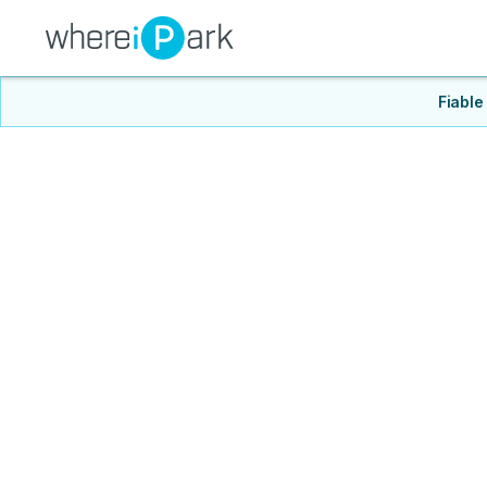
Fiable