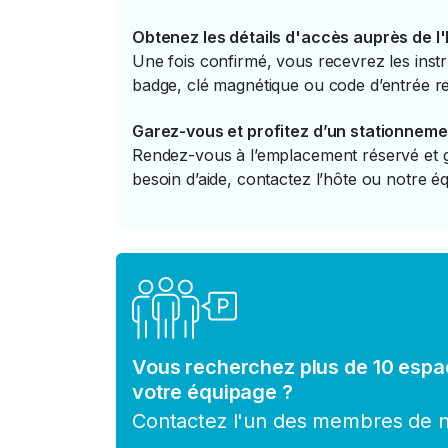
Obtenez les détails d'accès auprès de l
Une fois confirmé, vous recevrez les instr
badge, clé magnétique ou code d’entrée re
Garez-vous et profitez d’un stationneme
Rendez-vous à l’emplacement réservé et ga
besoin d’aide, contactez l’hôte ou notre éq
Vous recherchez plus de 10 espa
votre équipage ?
Contactez l'un des membres de no