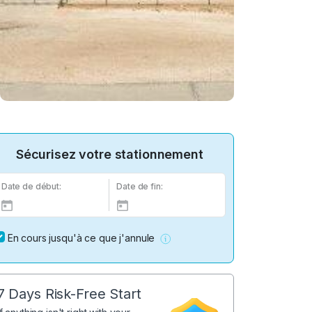
Sécurisez votre stationnement
Date de début:
Date de fin:
En cours jusqu'à ce que j'annule
7 Days Risk-Free Start