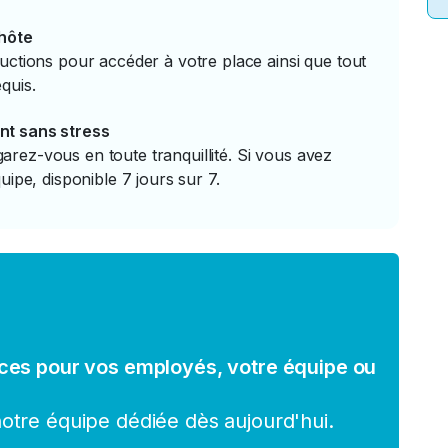
'hôte
uctions pour accéder à votre place ainsi que tout
quis.
nt sans stress
rez-vous en toute tranquillité. Si vous avez
uipe, disponible 7 jours sur 7.
ces pour vos employés, votre équipe ou
tre équipe dédiée dès aujourd'hui.