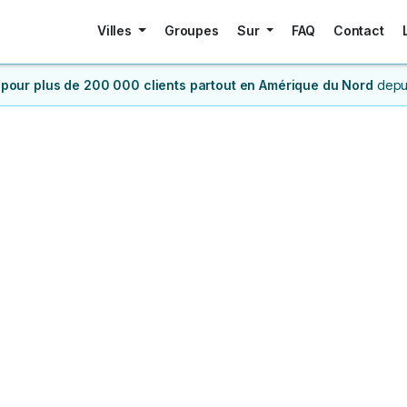
Villes
Groupes
Sur
FAQ
Contact
 pour plus de 200 000 clients
partout en Amérique du Nord
depu