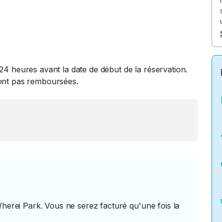
24 heures avant la date de début de la réservation.
ront pas remboursées.
Wherei Park. Vous ne serez facturé qu'une fois la