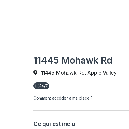
11445 Mohawk Rd
11445 Mohawk Rd, Apple Valley
Comment accéder à ma place ?
Ce qui est inclu