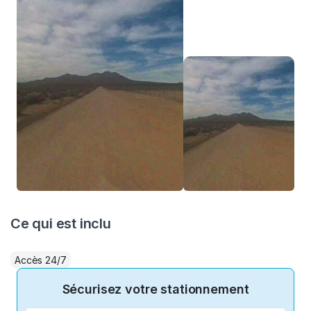
Ce qui est inclu
Accès 24/7
Sécurisez votre stationnement