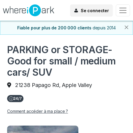
Se connecter
Fiable pour plus de 200 000 clients
depuis 2014
PARKING or STORAGE-
Good for small / medium
cars/ SUV
21238 Papago Rd, Apple Valley
Comment accéder à ma place ?