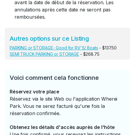
avant la date de début de la réservation. Les
annulations après cette date ne seront pas
remboursées.
Autres options sur ce Listing
PARKING or STORAGE- Good for RV'S/ Boats
- $137.50
SEMI TRUCK PARKING or STORAGE
- $268.75
Voici comment cela fonctionne
Réservez votre place
Réservez via le site Web ou l'application Wherei
Park. Vous ne serez facturé qu'une fois la
réservation confirmée.
Obtenez les détails d'accès auprès de l'hôte
Une fois confirmé, vous recevrez les instructions