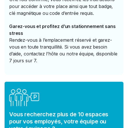
pour accéder à votre place ainsi que tout badge,
clé magnétique ou code d’entrée requis.
Garez-vous et profitez d’un stationnement sans
stress
Rendez-vous à l’emplacement réservé et garez-
vous en toute tranquillité. Si vous avez besoin
d’aide, contactez l’hôte ou notre équipe, disponible
7 jours sur 7.
Vous recherchez plus de 10 espaces
pour vos employés, votre équipe ou