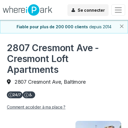
Se connecter
Fiable pour plus de 200 000 clients
depuis 2014
2807 Cresmont Ave -
Cresmont Loft
Apartments
2807 Cresmont Ave, Baltimore
Comment accéder à ma place ?