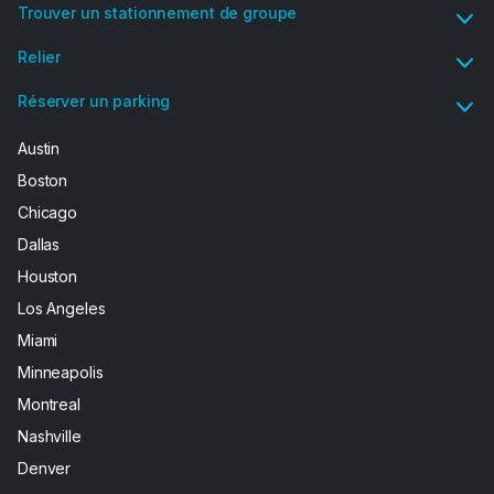
Trouver un stationnement de groupe
Relier
Réserver un parking
Austin
Boston
Chicago
Dallas
Houston
Los Angeles
Miami
Minneapolis
Montreal
Nashville
Denver