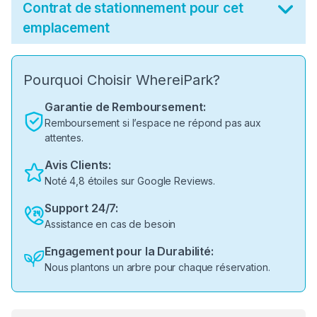
Contrat de stationnement pour cet
emplacement
Pourquoi Choisir WhereiPark?
Garantie de Remboursement:
Remboursement si l’espace ne répond pas aux
attentes.
Avis Clients:
Noté 4,8 étoiles sur Google Reviews.
Support 24/7:
Assistance en cas de besoin
Engagement pour la Durabilité:
Nous plantons un arbre pour chaque réservation.