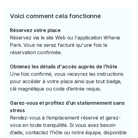
Voici comment cela fonctionne
Réservez votre place
Réservez via le site Web ou l'application Wherei
Park. Vous ne serez facturé qu'une fois la
réservation confirmée.
Obtenez les détails d'accès auprès de l'hôte
Une fois confirmé, vous recevrez les instructions
pour accéder à votre place ainsi que tout badge,
clé magnétique ou code d’entrée requis.
Garez-vous et profitez d’un stationnement sans
stress
Rendez-vous à l’emplacement réservé et garez-
vous en toute tranquillité. Si vous avez besoin
d’aide, contactez l’hôte ou notre équipe, disponible