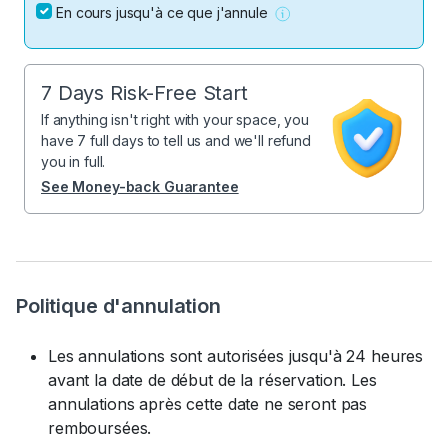
En cours jusqu'à ce que j'annule
7 Days Risk-Free Start
If anything isn't right with your space, you
have 7 full days to tell us and we'll refund
you in full.
See Money-back Guarantee
Politique d'annulation
Les annulations sont autorisées jusqu'à 24 heures
avant la date de début de la réservation. Les
annulations après cette date ne seront pas
remboursées.