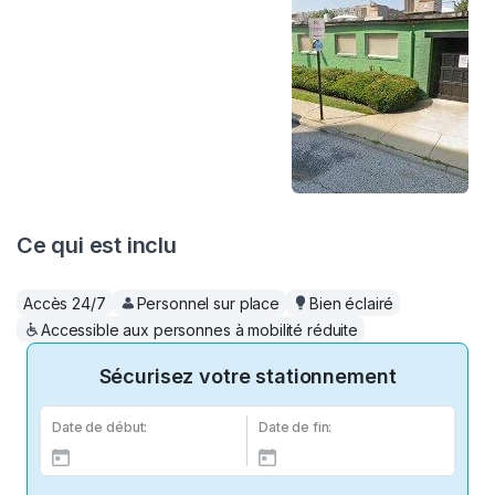
Ce qui est inclu
Accès 24/7
Personnel sur place
Bien éclairé
Accessible aux personnes à mobilité réduite
Sécurisez votre stationnement
Date de début:
Date de fin: