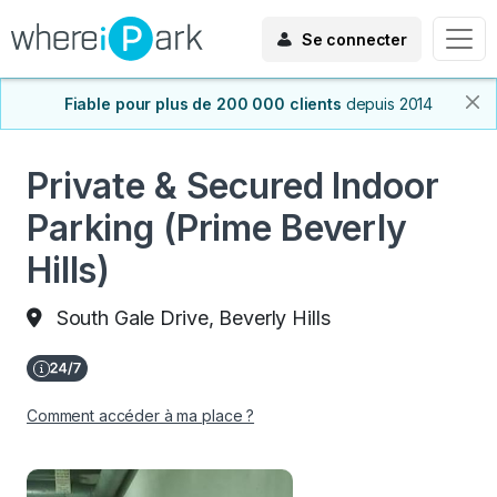
Se connecter
Fiable pour plus de 200 000 clients
depuis 2014
Private & Secured Indoor
Parking (Prime Beverly
Hills)
South Gale Drive, Beverly Hills
Comment accéder à ma place ?