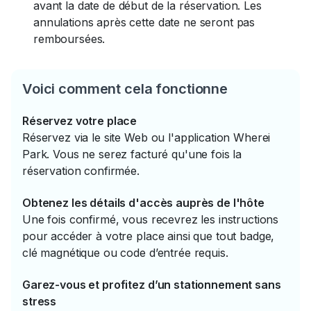
avant la date de début de la réservation. Les
annulations après cette date ne seront pas
remboursées.
Voici comment cela fonctionne
Réservez votre place
Réservez via le site Web ou l'application Wherei
Park. Vous ne serez facturé qu'une fois la
réservation confirmée.
Obtenez les détails d'accès auprès de l'hôte
Une fois confirmé, vous recevrez les instructions
pour accéder à votre place ainsi que tout badge,
clé magnétique ou code d’entrée requis.
Garez-vous et profitez d’un stationnement sans
stress