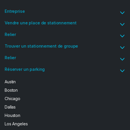
Entreprise
Vendre une place de stationnement
Relier
Trouver un stationnement de groupe
Relier
Réserver un parking
Austin
Boston
Chicago
Dallas
Houston
Los Angeles