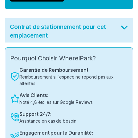
Contrat de stationnement pour cet
emplacement
Pourquoi Choisir WhereiPark?
Garantie de Remboursement:
Remboursement si l’espace ne répond pas aux
attentes.
Avis Clients:
Noté 4,8 étoiles sur Google Reviews.
Support 24/7:
Assistance en cas de besoin
Engagement pour la Durabilité: