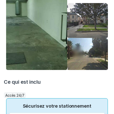
Ce qui est inclu
Accès 24/7
Sécurisez votre stationnement