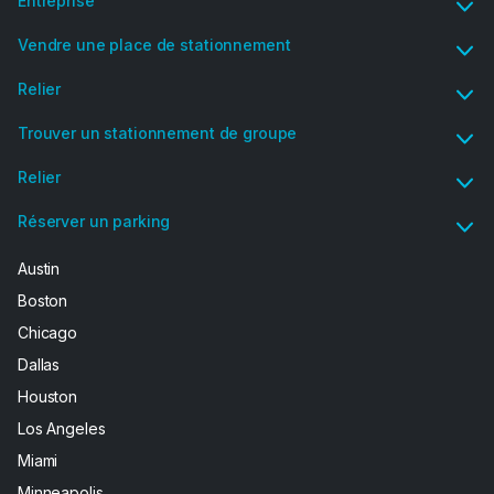
Entreprise
Vendre une place de stationnement
Relier
Trouver un stationnement de groupe
Relier
Réserver un parking
Austin
Boston
Chicago
Dallas
Houston
Los Angeles
Miami
Minneapolis