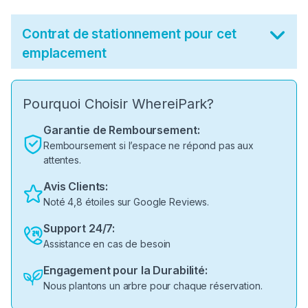
Contrat de stationnement pour cet
emplacement
Pourquoi Choisir WhereiPark?
Garantie de Remboursement:
Remboursement si l’espace ne répond pas aux
attentes.
Avis Clients:
Noté 4,8 étoiles sur Google Reviews.
Support 24/7:
Assistance en cas de besoin
Engagement pour la Durabilité:
Nous plantons un arbre pour chaque réservation.