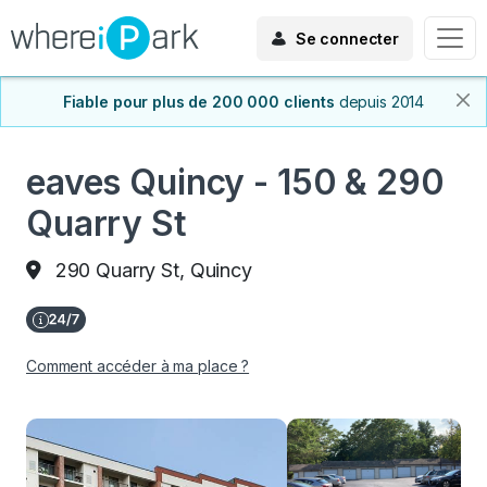
Se connecter
Fiable pour plus de 200 000 clients
depuis 2014
eaves Quincy - 150 & 290
Quarry St
290 Quarry St, Quincy
Comment accéder à ma place ?