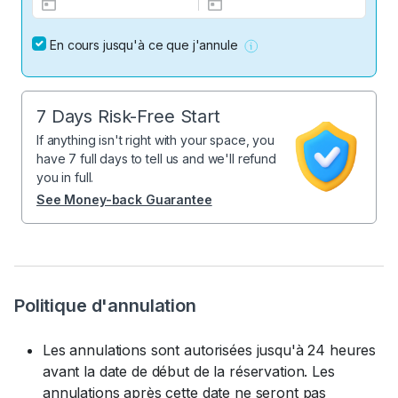
En cours jusqu'à ce que j'annule
7 Days Risk-Free Start
If anything isn't right with your space, you
have 7 full days to tell us and we'll refund
you in full.
See Money-back Guarantee
Politique d'annulation
Les annulations sont autorisées jusqu'à 24 heures
avant la date de début de la réservation. Les
annulations après cette date ne seront pas