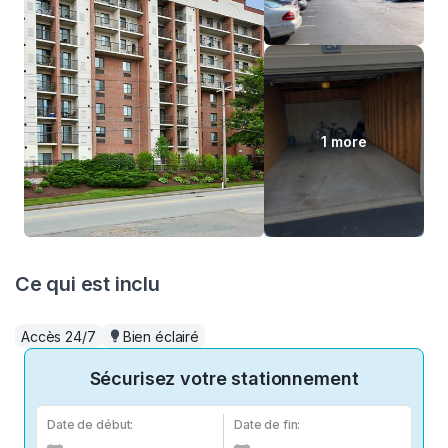
1 more
Ce qui est inclu
Accès 24/7
Bien éclairé
Sécurisez votre stationnement
Date de début:
Date de fin: