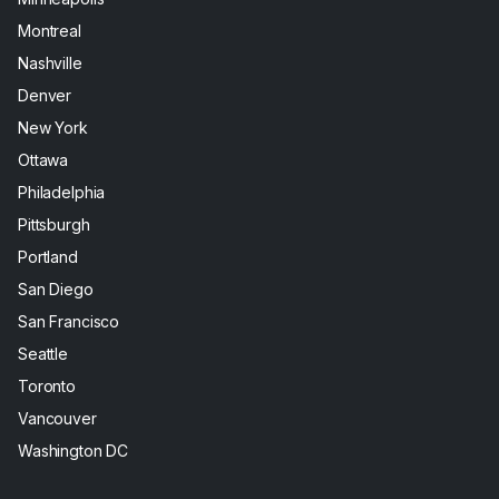
Montreal
Nashville
Denver
New York
Ottawa
Philadelphia
Pittsburgh
Portland
San Diego
San Francisco
Seattle
Toronto
Vancouver
Washington DC