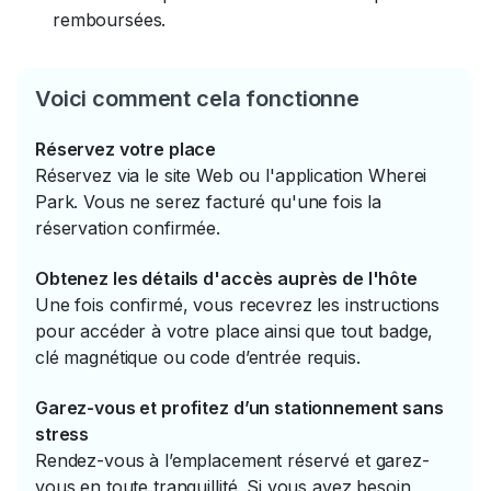
remboursées.
Voici comment cela fonctionne
Réservez votre place
Réservez via le site Web ou l'application Wherei
Park. Vous ne serez facturé qu'une fois la
réservation confirmée.
Obtenez les détails d'accès auprès de l'hôte
Une fois confirmé, vous recevrez les instructions
pour accéder à votre place ainsi que tout badge,
clé magnétique ou code d’entrée requis.
Garez-vous et profitez d’un stationnement sans
stress
Rendez-vous à l’emplacement réservé et garez-
vous en toute tranquillité. Si vous avez besoin