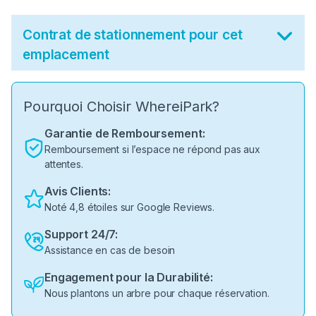
Contrat de stationnement pour cet
emplacement
Pourquoi Choisir WhereiPark?
Garantie de Remboursement:
Remboursement si l’espace ne répond pas aux
attentes.
Avis Clients:
Noté 4,8 étoiles sur Google Reviews.
Support 24/7:
Assistance en cas de besoin
Engagement pour la Durabilité:
Nous plantons un arbre pour chaque réservation.