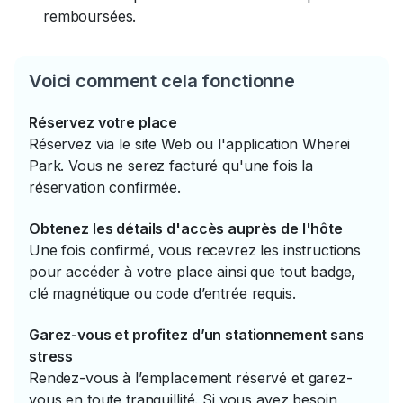
remboursées.
Voici comment cela fonctionne
Réservez votre place
Réservez via le site Web ou l'application Wherei
Park. Vous ne serez facturé qu'une fois la
réservation confirmée.
Obtenez les détails d'accès auprès de l'hôte
Une fois confirmé, vous recevrez les instructions
pour accéder à votre place ainsi que tout badge,
clé magnétique ou code d’entrée requis.
Garez-vous et profitez d’un stationnement sans
stress
Rendez-vous à l’emplacement réservé et garez-
vous en toute tranquillité. Si vous avez besoin