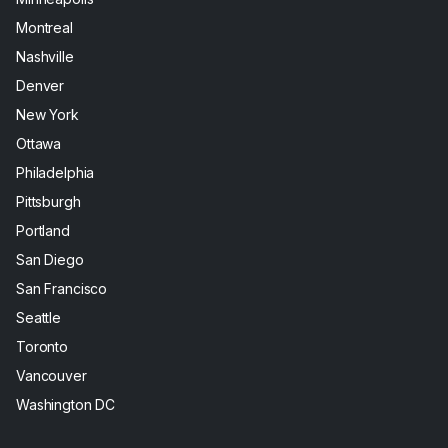
Montreal
Nashville
Denver
New York
Ottawa
Philadelphia
Pittsburgh
Portland
San Diego
San Francisco
Seattle
Toronto
Vancouver
Washington DC