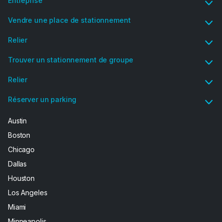
Entreprise
Vendre une place de stationnement
Relier
Trouver un stationnement de groupe
Relier
Réserver un parking
Austin
Boston
Chicago
Dallas
Houston
Los Angeles
Miami
Minneapolis