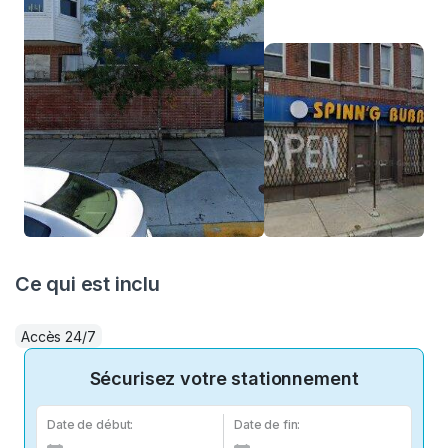
Ce qui est inclu
Accès 24/7
Sécurisez votre stationnement
Date de début:
Date de fin: