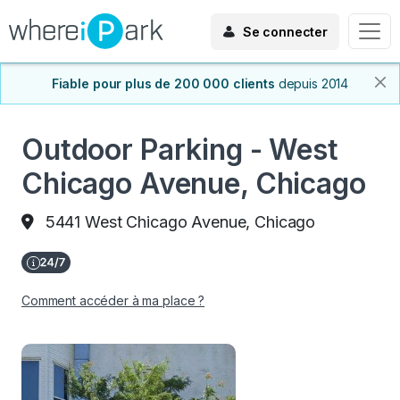
Se connecter
Fiable pour plus de 200 000 clients
depuis 2014
Outdoor Parking - West
Chicago Avenue, Chicago
5441 West Chicago Avenue, Chicago
Comment accéder à ma place ?