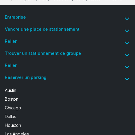
Entreprise
Vendre une place de stationnement
Relier
Trouver un stationnement de groupe
Relier
Réserver un parking
Austin
Boston
Chicago
Dallas
Houston
Los Angeles