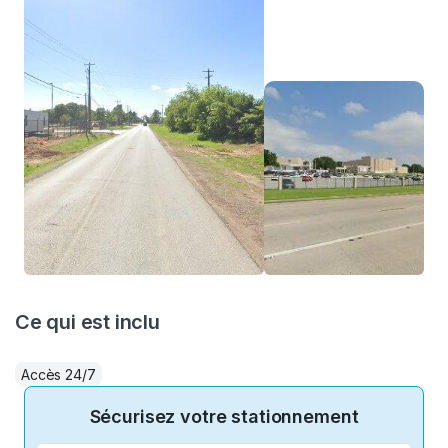
Ce qui est inclu
Accès 24/7
Sécurisez votre stationnement