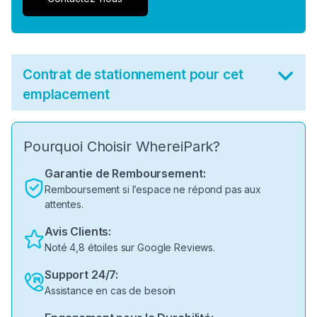
Contrat de stationnement pour cet
emplacement
Pourquoi Choisir WhereiPark?
Garantie de Remboursement:
Remboursement si l’espace ne répond pas aux
attentes.
Avis Clients:
Noté 4,8 étoiles sur Google Reviews.
Support 24/7:
Assistance en cas de besoin