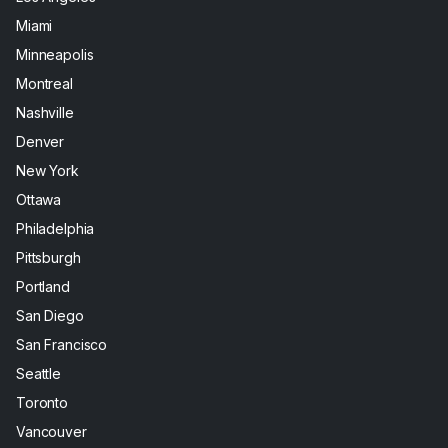
Miami
Minneapolis
Montreal
Nashville
Denver
New York
Ottawa
Philadelphia
Pittsburgh
Portland
San Diego
San Francisco
Seattle
Toronto
Vancouver