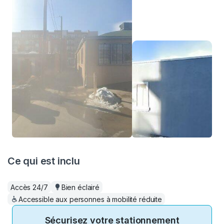
Ce qui est inclu
Accès 24/7
Bien éclairé
Accessible aux personnes à mobilité réduite
Sécurisez votre stationnement