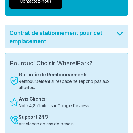
Contactez-nous
Contrat de stationnement pour cet
emplacement
Pourquoi Choisir WhereiPark?
Garantie de Remboursement:
Remboursement si l’espace ne répond pas aux
attentes.
Avis Clients:
Noté 4,8 étoiles sur Google Reviews.
Support 24/7:
Assistance en cas de besoin