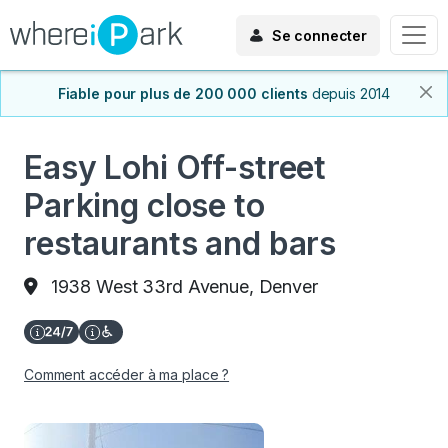
Se connecter
Fiable pour plus de 200 000 clients
depuis 2014
Easy Lohi Off-street
Parking close to
restaurants and bars
1938 West 33rd Avenue, Denver
Comment accéder à ma place ?