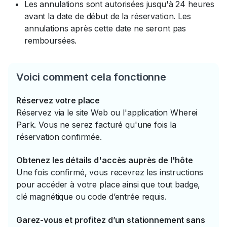
Les annulations sont autorisées jusqu'à 24 heures
avant la date de début de la réservation. Les
annulations après cette date ne seront pas
remboursées.
Voici comment cela fonctionne
Réservez votre place
Réservez via le site Web ou l'application Wherei
Park. Vous ne serez facturé qu'une fois la
réservation confirmée.
Obtenez les détails d'accès auprès de l'hôte
Une fois confirmé, vous recevrez les instructions
pour accéder à votre place ainsi que tout badge,
clé magnétique ou code d’entrée requis.
Garez-vous et profitez d’un stationnement sans