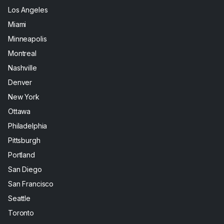
Los Angeles
Miami
Minneapolis
Montreal
Nashville
Denver
New York
Ottawa
Philadelphia
Pittsburgh
Portland
San Diego
San Francisco
Seattle
Toronto