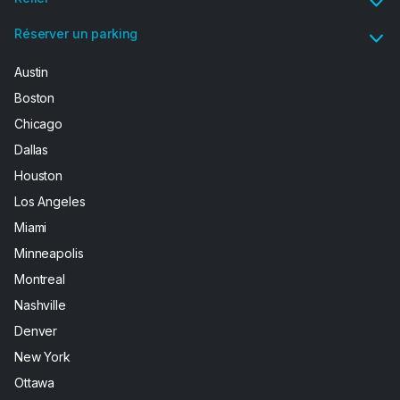
Réserver un parking
Austin
Boston
Chicago
Dallas
Houston
Los Angeles
Miami
Minneapolis
Montreal
Nashville
Denver
New York
Ottawa