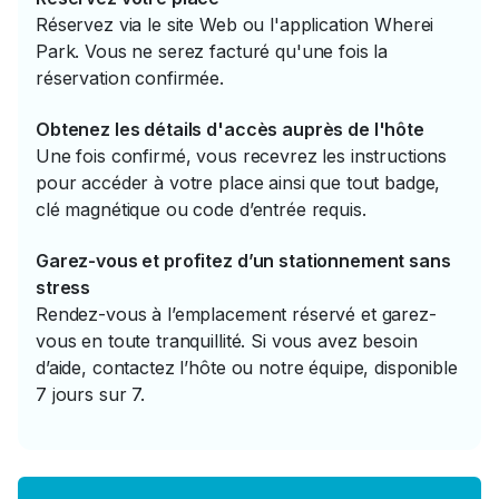
Réservez via le site Web ou l'application Wherei
Park. Vous ne serez facturé qu'une fois la
réservation confirmée.
Obtenez les détails d'accès auprès de l'hôte
Une fois confirmé, vous recevrez les instructions
pour accéder à votre place ainsi que tout badge,
clé magnétique ou code d’entrée requis.
Garez-vous et profitez d’un stationnement sans
stress
Rendez-vous à l’emplacement réservé et garez-
vous en toute tranquillité. Si vous avez besoin
d’aide, contactez l’hôte ou notre équipe, disponible
7 jours sur 7.