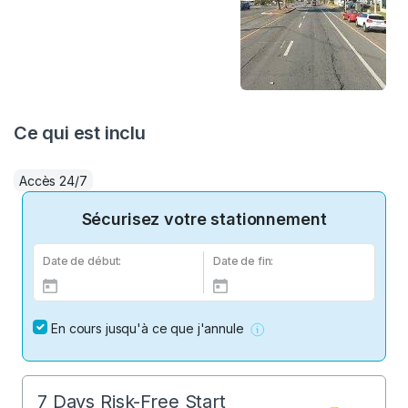
Ce qui est inclu
Accès 24/7
Sécurisez votre stationnement
Date de début:
Date de fin:
En cours jusqu'à ce que j'annule
7 Days Risk-Free Start