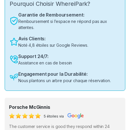
Pourquoi Choisir WhereiPark?
Garantie de Remboursement:
Remboursement si l’espace ne répond pas aux
attentes.
Avis Clients:
Noté 4,8 étoiles sur Google Reviews.
Support 24/7:
Assistance en cas de besoin
Engagement pour la Durabilité:
Nous plantons un arbre pour chaque réservation.
Porsche McGinnis
5 étoiles via
The customer service is good they respond within 24