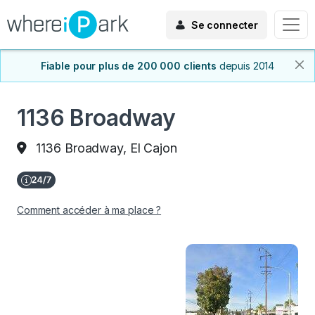
Se connecter
Fiable pour plus de 200 000 clients
depuis 2014
1136 Broadway
1136 Broadway, El Cajon
Comment accéder à ma place ?