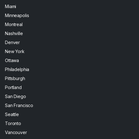
Miami
Minneapolis
Montreal
Nashville
Denver
New York
Ottawa
Philadelphia
Pittsburgh
Portland
San Diego
San Francisco
Seattle
Toronto
Vancouver