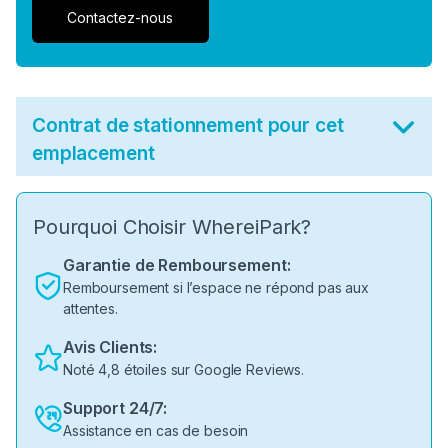
Contactez-nous
Contrat de stationnement pour cet
emplacement
Pourquoi Choisir WhereiPark?
Garantie de Remboursement:
Remboursement si l’espace ne répond pas aux
attentes.
Avis Clients:
Noté 4,8 étoiles sur Google Reviews.
Support 24/7:
Assistance en cas de besoin