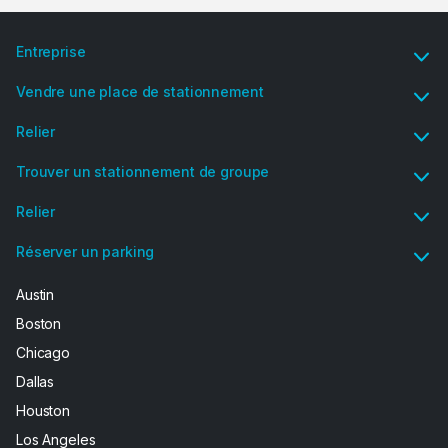
Entreprise
Vendre une place de stationnement
Relier
Trouver un stationnement de groupe
Relier
Réserver un parking
Austin
Boston
Chicago
Dallas
Houston
Los Angeles