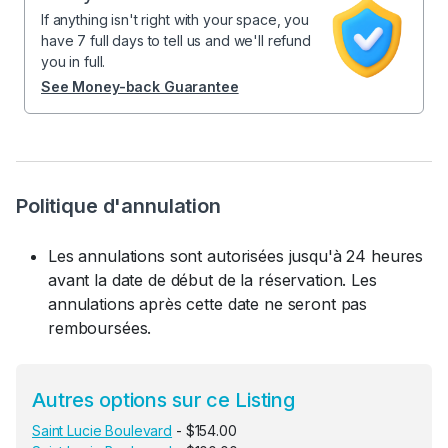
If anything isn't right with your space, you
have 7 full days to tell us and we'll refund
you in full.
See Money-back Guarantee
Politique d'annulation
Les annulations sont autorisées jusqu'à 24 heures
avant la date de début de la réservation. Les
annulations après cette date ne seront pas
remboursées.
Autres options sur ce Listing
Saint Lucie Boulevard
- $154.00