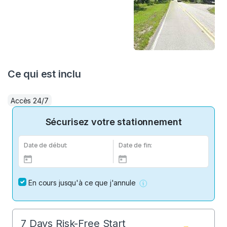
Ce qui est inclu
Accès 24/7
Sécurisez votre stationnement
Date de début:
Date de fin:
En cours jusqu'à ce que j'annule
7 Days Risk-Free Start