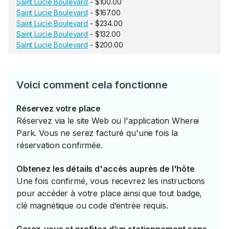
Saint Lucie Boulevard
- $100.00
Saint Lucie Boulevard
- $167.00
Saint Lucie Boulevard
- $234.00
Saint Lucie Boulevard
- $132.00
Saint Lucie Boulevard
- $200.00
Voici comment cela fonctionne
Réservez votre place
Réservez via le site Web ou l'application Wherei
Park. Vous ne serez facturé qu'une fois la
réservation confirmée.
Obtenez les détails d'accès auprès de l'hôte
Une fois confirmé, vous recevrez les instructions
pour accéder à votre place ainsi que tout badge,
clé magnétique ou code d’entrée requis.