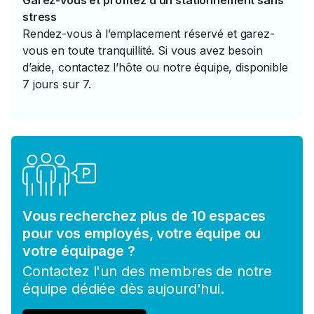
Garez-vous et profitez d’un stationnement sans
stress
Rendez-vous à l’emplacement réservé et garez-
vous en toute tranquillité. Si vous avez besoin
d’aide, contactez l’hôte ou notre équipe, disponible
7 jours sur 7.
Vous recherchez plus de 10 espaces
pour vos employés, votre équipe ou
votre équipage ?
Contactez l'un des membres de notre
équipe dédiée dès aujourd'hui.