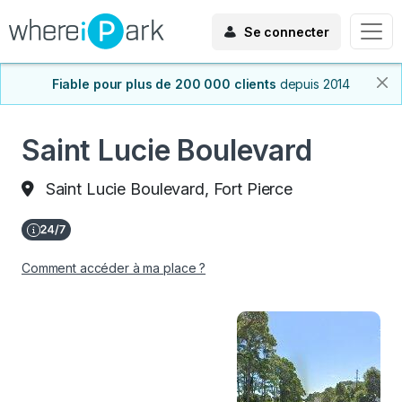
Se connecter
Fiable pour plus de 200 000 clients
depuis 2014
Saint Lucie Boulevard
Saint Lucie Boulevard, Fort Pierce
Comment accéder à ma place ?