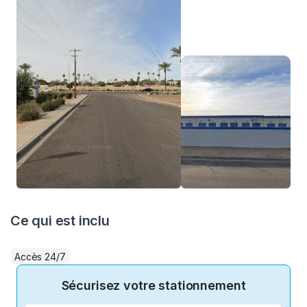
Ce qui est inclu
Accès 24/7
Sécurisez votre stationnement