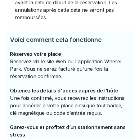
avant la date de début de la réservation. Les
annulations après cette date ne seront pas
remboursées.
Voici comment cela fonctionne
Réservez votre place
Réservez via le site Web ou l'application Wherei
Park. Vous ne serez facturé qu'une fois la
réservation confirmée.
Obtenez les détails d'accès auprès de l'hôte
Une fois confirmé, vous recevrez les instructions
pour accéder à votre place ainsi que tout badge,
clé magnétique ou code d’entrée requis.
Garez-vous et profitez d’un stationnement sans
stress