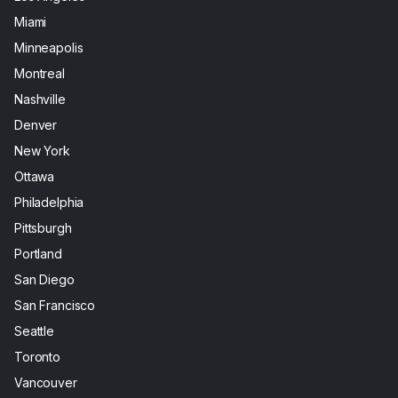
Miami
Minneapolis
Montreal
Nashville
Denver
New York
Ottawa
Philadelphia
Pittsburgh
Portland
San Diego
San Francisco
Seattle
Toronto
Vancouver