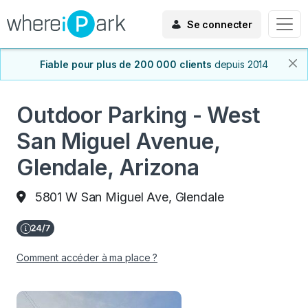
Se connecter
Fiable pour plus de 200 000 clients
depuis 2014
Outdoor Parking - West
San Miguel Avenue,
Glendale, Arizona
5801 W San Miguel Ave, Glendale
Comment accéder à ma place ?