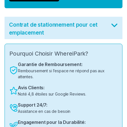
Contrat de stationnement pour cet
emplacement
Pourquoi Choisir WhereiPark?
Garantie de Remboursement:
Remboursement si l’espace ne répond pas aux
attentes.
Avis Clients:
Noté 4,8 étoiles sur Google Reviews.
Support 24/7:
Assistance en cas de besoin
Engagement pour la Durabilité: