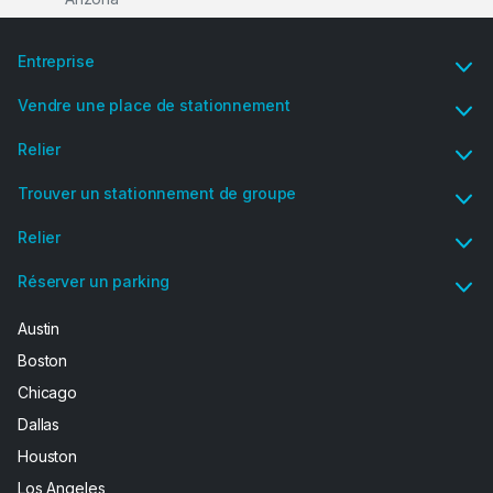
Entreprise
Vendre une place de stationnement
Relier
Trouver un stationnement de groupe
Relier
Réserver un parking
Austin
Boston
Chicago
Dallas
Houston
Los Angeles