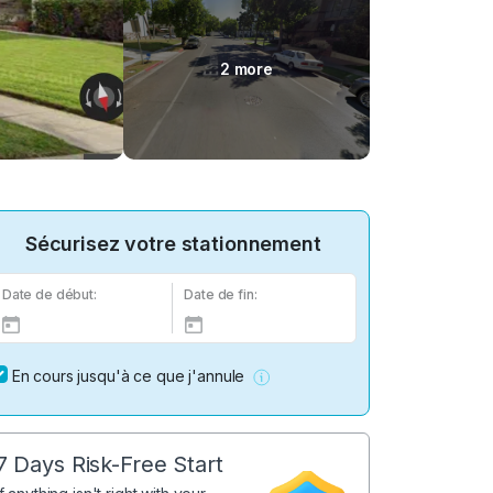
2 more
Sécurisez votre stationnement
Date de début:
Date de fin:
En cours jusqu'à ce que j'annule
7 Days Risk-Free Start