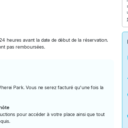
24 heures avant la date de début de la réservation.
ront pas remboursées.
Wherei Park. Vous ne serez facturé qu'une fois la
'hôte
uctions pour accéder à votre place ainsi que tout
quis.