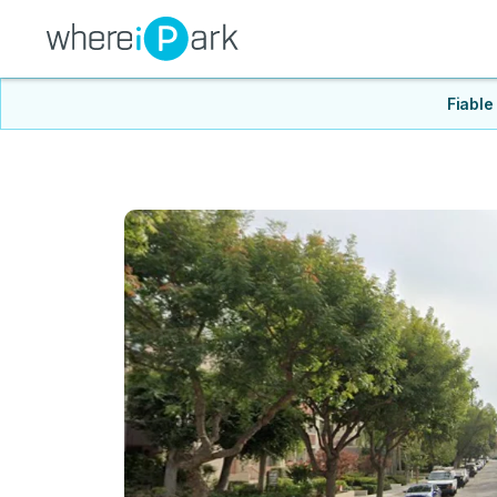
Fiable