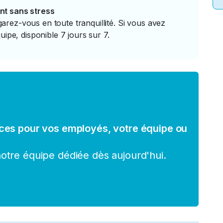
nt sans stress
rez-vous en toute tranquillité. Si vous avez
uipe, disponible 7 jours sur 7.
ces pour vos employés, votre équipe ou
tre équipe dédiée dès aujourd'hui.