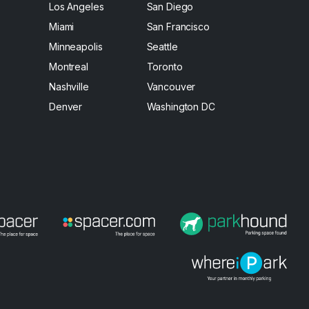
Los Angeles
San Diego
Miami
San Francisco
Minneapolis
Seattle
Montreal
Toronto
Nashville
Vancouver
Denver
Washington DC