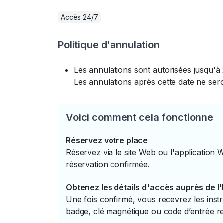
Accès 24/7
Politique d'annulation
Les annulations sont autorisées jusqu'à 
Les annulations après cette date ne se
Voici comment cela fonctionne
Réservez votre place
Réservez via le site Web ou l'application 
réservation confirmée.
Obtenez les détails d'accès auprès de l
Une fois confirmé, vous recevrez les instr
badge, clé magnétique ou code d’entrée re