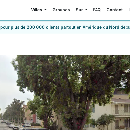
Villes
Groupes
Sur
FAQ
Contact
 pour plus de 200 000 clients
partout en Amérique du Nord
depu