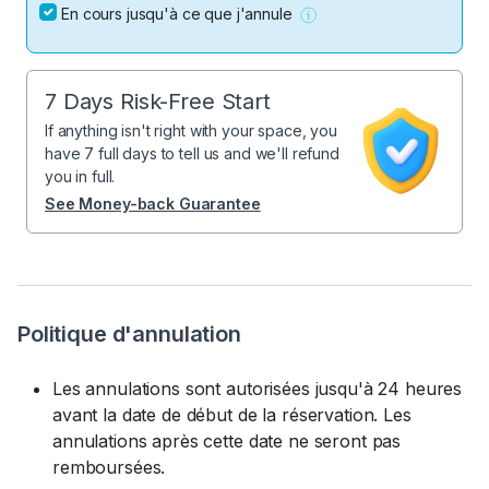
En cours jusqu'à ce que j'annule
7 Days Risk-Free Start
If anything isn't right with your space, you
have 7 full days to tell us and we'll refund
you in full.
See Money-back Guarantee
Politique d'annulation
Les annulations sont autorisées jusqu'à 24 heures
avant la date de début de la réservation. Les
annulations après cette date ne seront pas
remboursées.