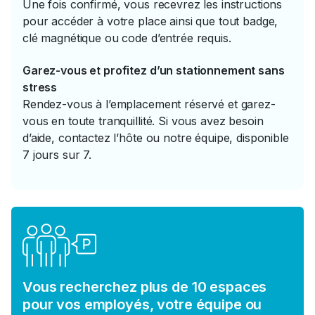
Une fois confirmé, vous recevrez les instructions
pour accéder à votre place ainsi que tout badge,
clé magnétique ou code d’entrée requis.
Garez-vous et profitez d’un stationnement sans
stress
Rendez-vous à l’emplacement réservé et garez-
vous en toute tranquillité. Si vous avez besoin
d’aide, contactez l’hôte ou notre équipe, disponible
7 jours sur 7.
Vous recherchez plus de 10 espaces
pour vos employés, votre équipe ou