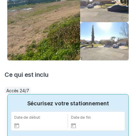
Ce qui est inclu
Accès 24/7
Sécurisez votre stationnement
Date de début:
Date de fin: