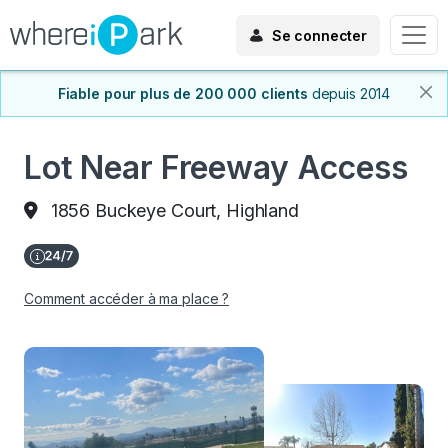
Se connecter
Fiable pour plus de 200 000 clients
depuis 2014
Lot Near Freeway Access
1856 Buckeye Court, Highland
Comment accéder à ma place ?