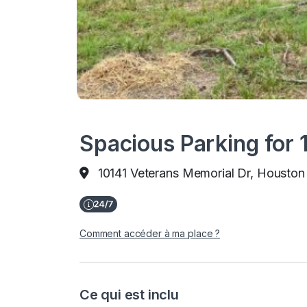
Spacious Parking for 
10141 Veterans Memorial Dr, Houston
Comment accéder à ma place ?
Ce qui est inclu