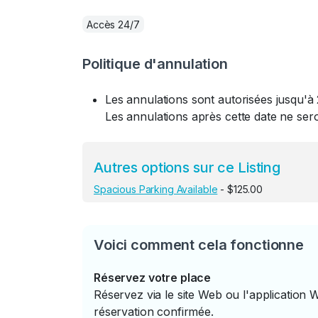
Accès 24/7
Politique d'annulation
Les annulations sont autorisées jusqu'à 
Les annulations après cette date ne se
Autres options sur ce Listing
Spacious Parking Available
- $125.00
Voici comment cela fonctionne
Réservez votre place
Réservez via le site Web ou l'application 
réservation confirmée.