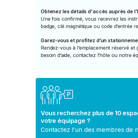
Obtenez les détails d'accès auprès de l
Une fois confirmé, vous recevrez les instr
badge, clé magnétique ou code d’entrée re
Garez-vous et profitez d’un stationneme
Rendez-vous à l’emplacement réservé et ga
besoin d’aide, contactez l’hôte ou notre éq
Vous recherchez plus de 10 espa
votre équipage ?
Contactez l'un des membres de no