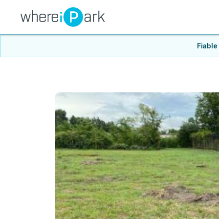
Fiable