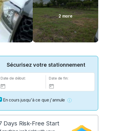
2 more
Sécurisez votre stationnement
Date de début:
Date de fin:
En cours jusqu'à ce que j'annule
7 Days Risk-Free Start