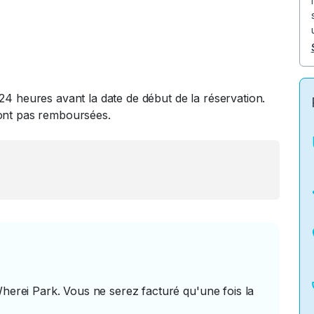
24 heures avant la date de début de la réservation.
ront pas remboursées.
Wherei Park. Vous ne serez facturé qu'une fois la