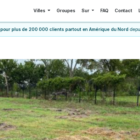
Villes
Groupes
Sur
FAQ
Contact
 pour plus de 200 000 clients
partout en Amérique du Nord
depu