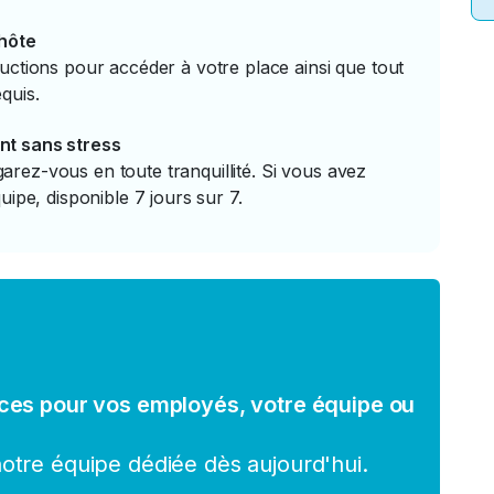
'hôte
uctions pour accéder à votre place ainsi que tout
quis.
nt sans stress
rez-vous en toute tranquillité. Si vous avez
uipe, disponible 7 jours sur 7.
ces pour vos employés, votre équipe ou
tre équipe dédiée dès aujourd'hui.