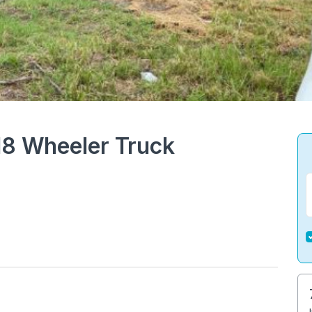
18 Wheeler Truck