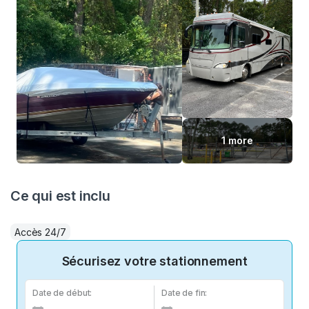
1 more
Ce qui est inclu
Accès 24/7
Sécurisez votre stationnement
Date de début:
Date de fin: