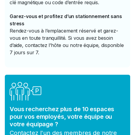
clé magnétique ou code d’entrée requis.
Garez-vous et profitez d’un stationnement sans
stress
Rendez-vous à l’emplacement réservé et garez-
vous en toute tranquillité. Si vous avez besoin
d’aide, contactez l’hôte ou notre équipe, disponible
7 jours sur 7.
Vous recherchez plus de 10 espaces
pour vos employés, votre équipe ou
votre équipage ?
Contactez l'un des membres de notre