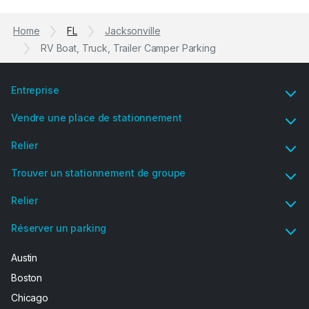
Home
FL
Jacksonville
RV Boat, Truck, Trailer Camper Parking
Entreprise
Vendre une place de stationnement
Relier
Trouver un stationnement de groupe
Relier
Réserver un parking
Austin
Boston
Chicago