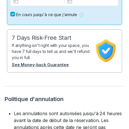
En cours jusqu'à ce que j'annule
7 Days Risk-Free Start
If anything isn't right with your space, you
have 7 full days to tell us and we'll refund
you in full.
See Money-back Guarantee
Politique d'annulation
Les annulations sont autorisées jusqu'à 24 heures
avant la date de début de la réservation. Les
annulations après cette date ne seront pas