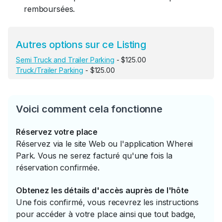
remboursées.
Autres options sur ce Listing
Semi Truck and Trailer Parking
- $125.00
Truck/Trailer Parking
- $125.00
Voici comment cela fonctionne
Réservez votre place
Réservez via le site Web ou l'application Wherei
Park. Vous ne serez facturé qu'une fois la
réservation confirmée.
Obtenez les détails d'accès auprès de l'hôte
Une fois confirmé, vous recevrez les instructions
pour accéder à votre place ainsi que tout badge,