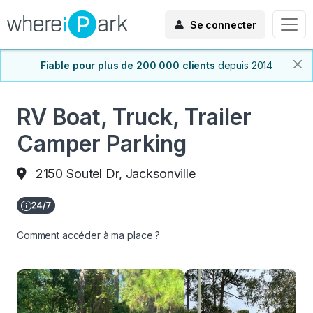
Se connecter
Fiable pour plus de 200 000 clients
depuis 2014
RV Boat, Truck, Trailer
Camper Parking
2150 Soutel Dr, Jacksonville
Comment accéder à ma place ?