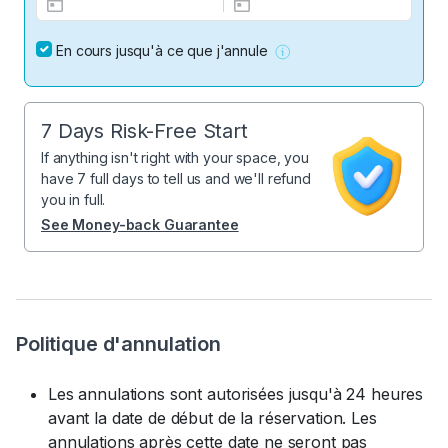
En cours jusqu'à ce que j'annule
7 Days Risk-Free Start
If anything isn't right with your space, you
have 7 full days to tell us and we'll refund
you in full.
See Money-back Guarantee
Politique d'annulation
Les annulations sont autorisées jusqu'à 24 heures
avant la date de début de la réservation. Les
annulations après cette date ne seront pas