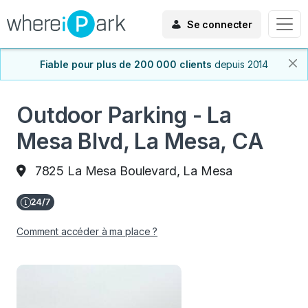
Se connecter
Fiable pour plus de 200 000 clients
depuis 2014
Outdoor Parking - La
Mesa Blvd, La Mesa, CA
7825 La Mesa Boulevard, La Mesa
Comment accéder à ma place ?