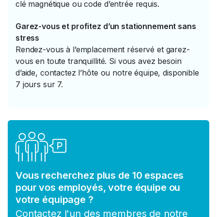
clé magnétique ou code d’entrée requis.
Garez-vous et profitez d’un stationnement sans
stress
Rendez-vous à l’emplacement réservé et garez-
vous en toute tranquillité. Si vous avez besoin
d’aide, contactez l’hôte ou notre équipe, disponible
7 jours sur 7.
Vous recherchez plus de 10 espaces
pour vos employés, votre équipe ou
votre équipage ?
Contactez l'un des membres de notre