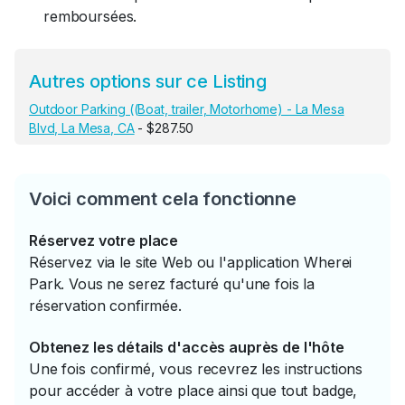
remboursées.
Autres options sur ce Listing
Outdoor Parking ((Boat, trailer, Motorhome) - La Mesa
Blvd, La Mesa, CA
- $287.50
Voici comment cela fonctionne
Réservez votre place
Réservez via le site Web ou l'application Wherei
Park. Vous ne serez facturé qu'une fois la
réservation confirmée.
Obtenez les détails d'accès auprès de l'hôte
Une fois confirmé, vous recevrez les instructions
pour accéder à votre place ainsi que tout badge,