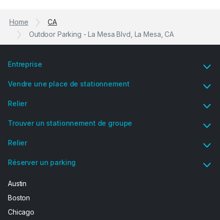
Home
CA
Outdoor Parking - La Mesa Blvd, La Mesa, CA
Entreprise
Vendre une place de stationnement
Relier
Trouver un stationnement de groupe
Relier
Réserver un parking
Austin
Boston
Chicago