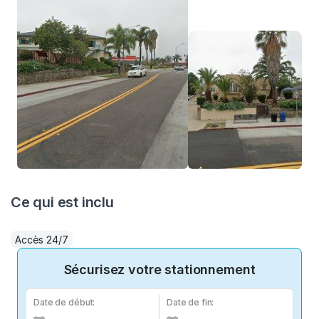
Ce qui est inclu
Accès 24/7
Sécurisez votre stationnement
Date de début:
Date de fin: