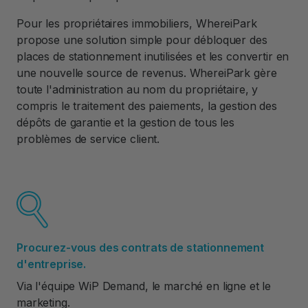
Pour les propriétaires immobiliers, WhereiPark
propose une solution simple pour débloquer des
places de stationnement inutilisées et les convertir en
une nouvelle source de revenus. WhereiPark gère
toute l'administration au nom du propriétaire, y
compris le traitement des paiements, la gestion des
dépôts de garantie et la gestion de tous les
problèmes de service client.
Procurez-vous des contrats de stationnement
d'entreprise.
Via l'équipe WiP Demand, le marché en ligne et le
marketing.