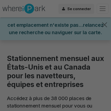
Se connecter
cet emplacement n'existe pas...relancez
une recherche ou naviguer sur la carte.
Stationnement mensuel aux
États-Unis et au Canada
pour les navetteurs,
équipes et entreprises
Accédez à plus de 38 000 places de
stationnement mensuel pour vous ou