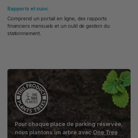
Rapports et suivi.
Comprend un portail en ligne, des rapports
financiers mensuels et un outil de gestion du
stationnement.
Pour chaque place de parking réservée,
nous plantons un arbre avec
One Tree