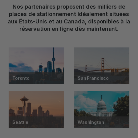
Nos partenaires proposent des milliers de
places de stationnement idéalement situées
aux États-Unis et au Canada, disponibles à la
réservation en ligne dès maintenant.
Toronto
San Francisco
Seattle
Washington