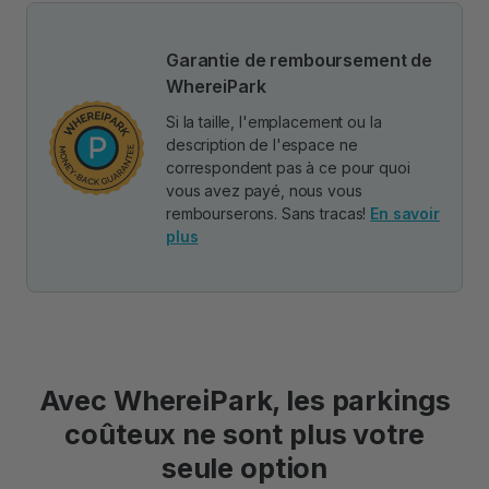
Garantie de remboursement de
WhereiPark
Si la taille, l'emplacement ou la
description de l'espace ne
correspondent pas à ce pour quoi
vous avez payé, nous vous
rembourserons. Sans tracas!
En savoir
plus
Avec WhereiPark, les parkings
coûteux ne sont plus votre
seule option