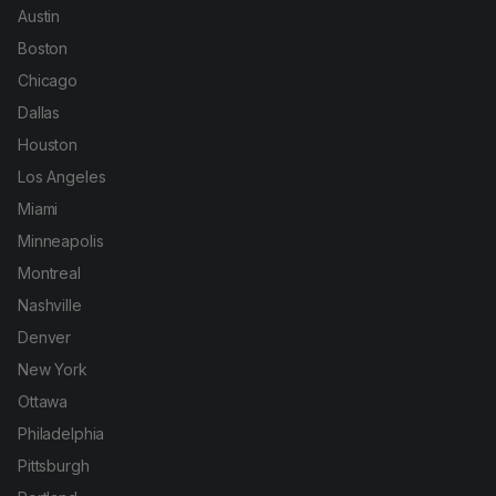
Austin
Boston
Chicago
Dallas
Houston
Los Angeles
Miami
Minneapolis
Montreal
Nashville
Denver
New York
Ottawa
Philadelphia
Pittsburgh