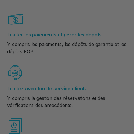
Traiter les paiements et gérer les dépôts.
Y compris les paiements, les dépôts de garantie et les
dépôts FOB
Traitez avec tout le service client.
Y compris la gestion des réservations et des
vérifications des antécédents.