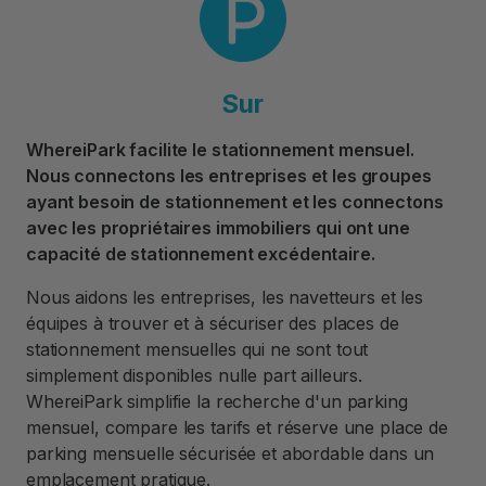
Sur
WhereiPark facilite le stationnement mensuel.
Nous connectons les entreprises et les groupes
ayant besoin de stationnement et les connectons
avec les propriétaires immobiliers qui ont une
capacité de stationnement excédentaire.
Nous aidons les entreprises, les navetteurs et les
équipes à trouver et à sécuriser des places de
stationnement mensuelles qui ne sont tout
simplement disponibles nulle part ailleurs.
WhereiPark simplifie la recherche d'un parking
mensuel, compare les tarifs et réserve une place de
parking mensuelle sécurisée et abordable dans un
emplacement pratique.