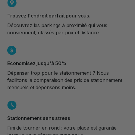
Trouvez l'endroit parfait pour vous.
Découvrez les parkings à proximité qui vous
conviennent, classés par prix et distance.
Économisez jusqu'à 50%
Dépenser trop pour le stationnement ? Nous
facilitons la comparaison des prix de stationnement
mensuels et dépensons moins.
Stationnement sans stress
Fini de tourner en rond : votre place est garantie