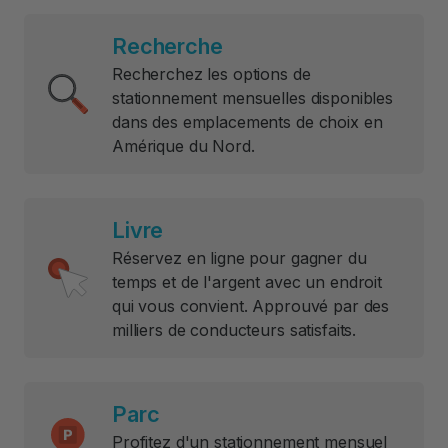
Recherche
Recherchez les options de
stationnement mensuelles disponibles
dans des emplacements de choix en
Amérique du Nord.
Livre
Réservez en ligne pour gagner du
temps et de l'argent avec un endroit
qui vous convient. Approuvé par des
milliers de conducteurs satisfaits.
Parc
Profitez d'un stationnement mensuel