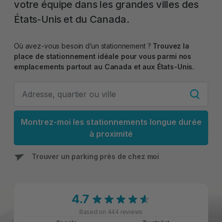
votre équipe dans les grandes villes des
États-Unis et du Canada.
Où avez-vous besoin d’un stationnement ?
Trouvez la
place de stationnement idéale pour vous parmi nos
emplacements partout au Canada et aux États-Unis.
Montrez-moi les stationnements longue durée
à proximité
Trouver un parking près de chez moi
4.7
Based on 444 reviews