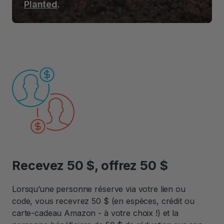
Planted
.
Recevez 50 $, offrez 50 $
Lorsqu’une personne réserve via votre lien ou
code, vous recevrez 50 $ (en espèces, crédit ou
carte-cadeau Amazon - à votre choix !) et la