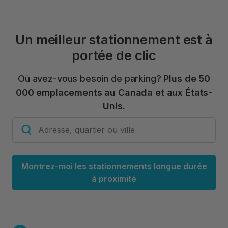
Un meilleur stationnement est à
portée de clic
Où avez-vous besoin de parking?
Plus de 50
000 emplacements au Canada et aux États-
Unis.
Montrez-moi les stationnements longue durée
à proximité