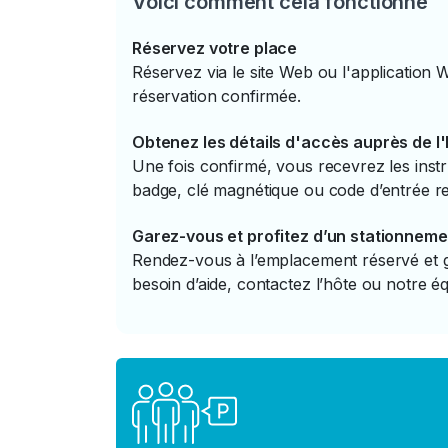
Voici comment cela fonctionne
Réservez votre place
Réservez via le site Web ou l'application 
réservation confirmée.
Obtenez les détails d'accès auprès de l
Une fois confirmé, vous recevrez les instr
badge, clé magnétique ou code d’entrée re
Garez-vous et profitez d’un stationneme
Rendez-vous à l’emplacement réservé et ga
besoin d’aide, contactez l’hôte ou notre éq