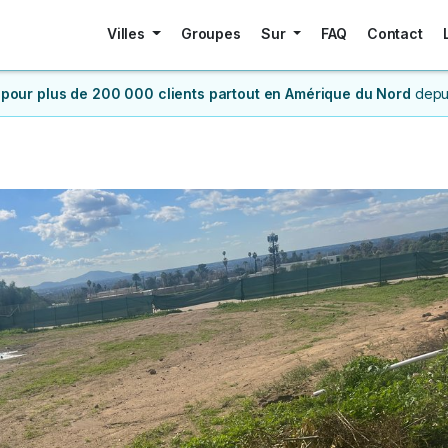
Villes
Groupes
Sur
FAQ
Contact
 pour plus de 200 000 clients
partout en Amérique du Nord
depu