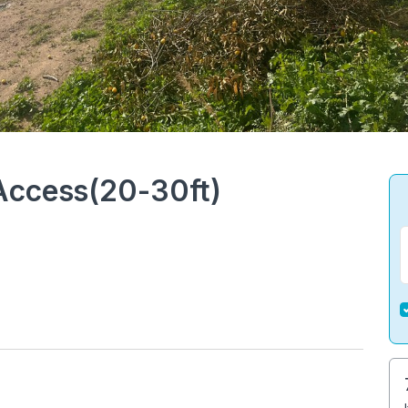
Access(20-30ft)