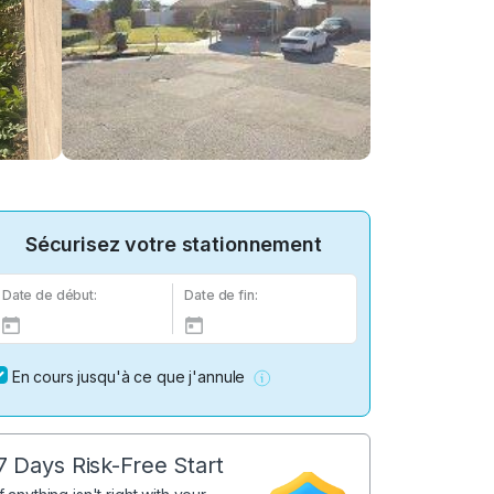
Sécurisez votre stationnement
Date de début:
Date de fin:
En cours jusqu'à ce que j'annule
7 Days Risk-Free Start