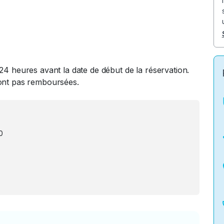
24 heures avant la date de début de la réservation.
ront pas remboursées.
0