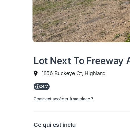
Lot Next To Freeway 
1856 Buckeye Ct, Highland
Comment accéder à ma place ?
Ce qui est inclu