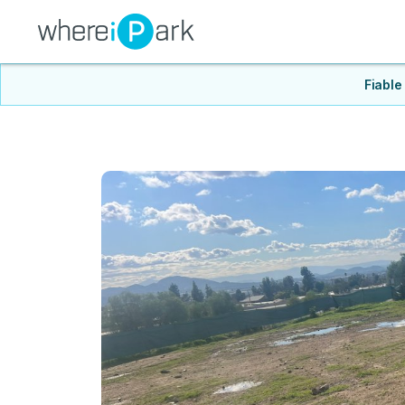
Fiable