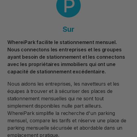
Sur
WhereiPark facilite le stationnement mensuel.
Nous connectons les entreprises et les groupes
ayant besoin de stationnement et les connectons
avec les propriétaires immobiliers qui ont une
capacité de stationnement excédentaire.
Nous aidons les entreprises, les navetteurs et les
équipes à trouver et à sécuriser des places de
stationnement mensuelles qui ne sont tout
simplement disponibles nulle part ailleurs.
WhereiPark simplifie la recherche d'un parking
mensuel, compare les tarifs et réserve une place de
parking mensuelle sécurisée et abordable dans un
emplacement pratique.