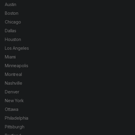
Austin
Boston
Chicago
Dallas
Houston
Los Angeles
Miami
Minneapolis
Montreal
Nashville
Denver
New York
Ottawa
Philadelphia
Pittsburgh