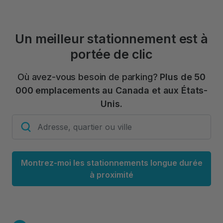
Un meilleur stationnement est à
portée de clic
Où avez-vous besoin de parking?
Plus de 50
000 emplacements au Canada et aux États-
Unis.
Montrez-moi les stationnements longue durée
à proximité