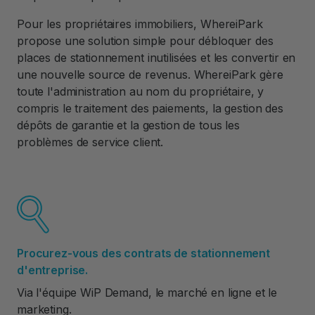
Pour les propriétaires immobiliers, WhereiPark
propose une solution simple pour débloquer des
places de stationnement inutilisées et les convertir en
une nouvelle source de revenus. WhereiPark gère
toute l'administration au nom du propriétaire, y
compris le traitement des paiements, la gestion des
dépôts de garantie et la gestion de tous les
problèmes de service client.
Procurez-vous des contrats de stationnement
d'entreprise.
Via l'équipe WiP Demand, le marché en ligne et le
marketing.