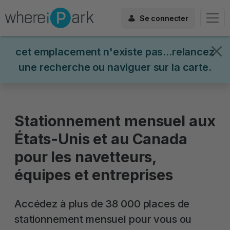
Se connecter
cet emplacement n'existe pas...relancez
une recherche ou naviguer sur la carte.
Stationnement mensuel aux
États-Unis et au Canada
pour les navetteurs,
équipes et entreprises
Accédez à plus de 38 000 places de
stationnement mensuel pour vous ou