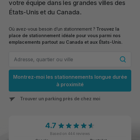
votre équipe dans les grandes villes des
États-Unis et du Canada.
Où avez-vous besoin d’un stationnement ?
Trouvez la
place de stationnement idéale pour vous parmi nos
emplacements partout au Canada et aux États-Unis.
Montrez-moi les stationnements longue durée
à proximité
Trouver un parking près de chez moi
4.7
Based on 444 reviews