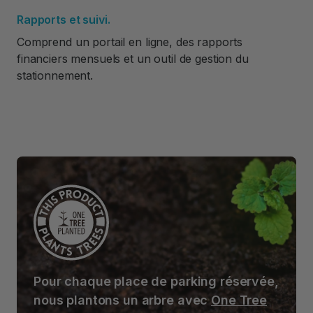
Rapports et suivi.
Comprend un portail en ligne, des rapports
financiers mensuels et un outil de gestion du
stationnement.
Pour chaque place de parking réservée,
nous plantons un arbre avec
One Tree