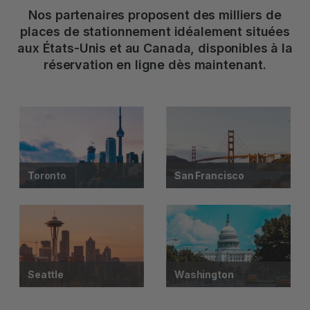
Nos partenaires proposent des milliers de
places de stationnement idéalement situées
aux États-Unis et au Canada, disponibles à la
réservation en ligne dès maintenant.
Toronto
San Francisco
Seattle
Washington