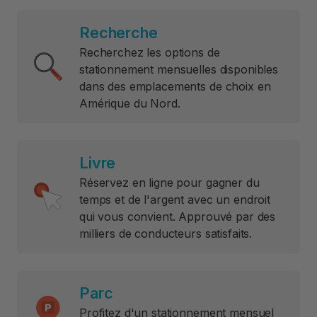
Recherche
Recherchez les options de
stationnement mensuelles disponibles
dans des emplacements de choix en
Amérique du Nord.
Livre
Réservez en ligne pour gagner du
temps et de l'argent avec un endroit
qui vous convient. Approuvé par des
milliers de conducteurs satisfaits.
Parc
Profitez d'un stationnement mensuel