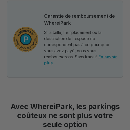
Garantie de remboursement de
WhereiPark
Si la taille, l'emplacement ou la
description de l'espace ne
correspondent pas à ce pour quoi
vous avez payé, nous vous
rembourserons. Sans tracas!
En savoir
plus
Avec WhereiPark, les parkings
coûteux ne sont plus votre
seule option