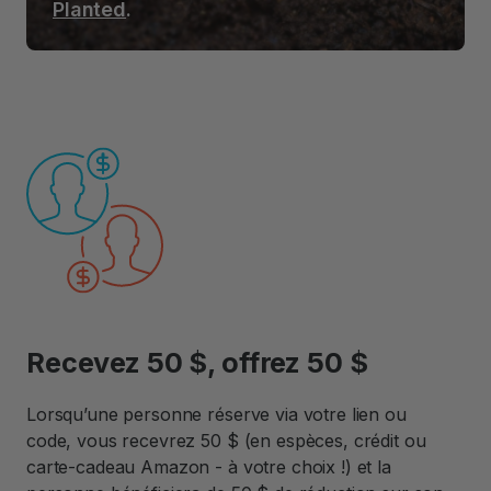
Planted
.
Recevez 50 $, offrez 50 $
Lorsqu’une personne réserve via votre lien ou
code, vous recevrez 50 $ (en espèces, crédit ou
carte-cadeau Amazon - à votre choix !) et la