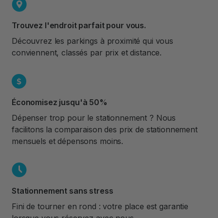
Trouvez l'endroit parfait pour vous.
Découvrez les parkings à proximité qui vous
conviennent, classés par prix et distance.
Économisez jusqu'à 50%
Dépenser trop pour le stationnement ? Nous
facilitons la comparaison des prix de stationnement
mensuels et dépensons moins.
Stationnement sans stress
Fini de tourner en rond : votre place est garantie