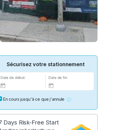
Sécurisez votre stationnement
Date de début:
Date de fin:
En cours jusqu'à ce que j'annule
7 Days Risk-Free Start