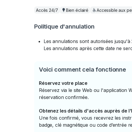
Accès 24/7
Bien éclairé
Accessible aux pe
Politique d'annulation
Les annulations sont autorisées jusqu'à 
Les annulations après cette date ne se
Voici comment cela fonctionne
Réservez votre place
Réservez via le site Web ou l'application 
réservation confirmée.
Obtenez les détails d'accès auprès de l
Une fois confirmé, vous recevrez les instr
badge, clé magnétique ou code d’entrée re