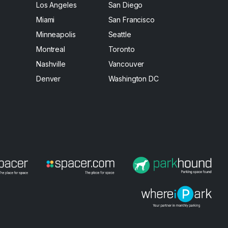
Los Angeles
San Diego
Miami
San Francisco
Minneapolis
Seattle
Montreal
Toronto
Nashville
Vancouver
Denver
Washington DC