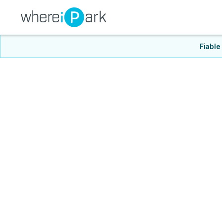
Fiable