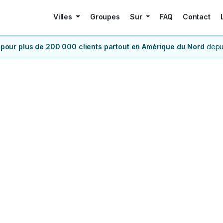
Villes
Groupes
Sur
FAQ
Contact
 pour plus de 200 000 clients
partout en Amérique du Nord
depu