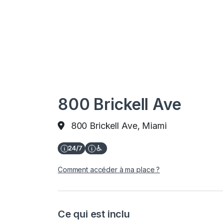
800 Brickell Ave
800 Brickell Ave, Miami
Comment accéder à ma place ?
Ce qui est inclu