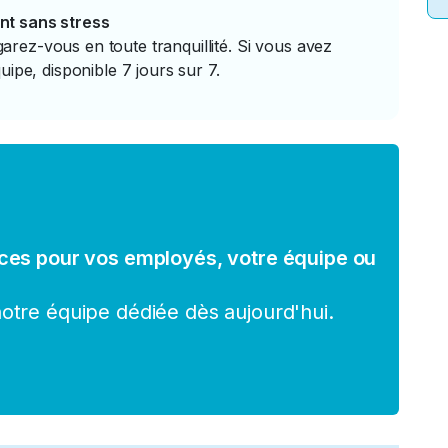
nt sans stress
rez-vous en toute tranquillité. Si vous avez
uipe, disponible 7 jours sur 7.
ces pour vos employés, votre équipe ou
tre équipe dédiée dès aujourd'hui.