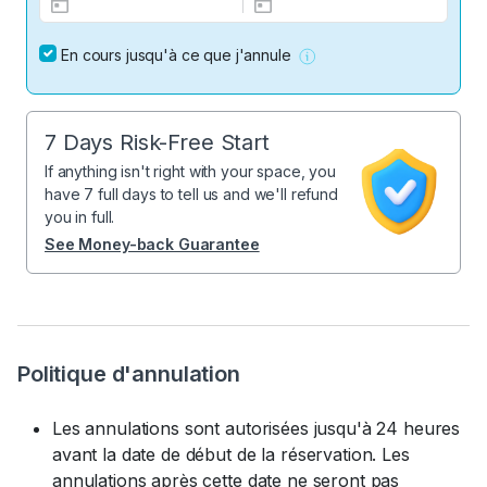
En cours jusqu'à ce que j'annule
7 Days Risk-Free Start
If anything isn't right with your space, you
have 7 full days to tell us and we'll refund
you in full.
See Money-back Guarantee
Politique d'annulation
Les annulations sont autorisées jusqu'à 24 heures
avant la date de début de la réservation. Les
annulations après cette date ne seront pas