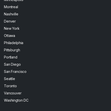
Montreal
Nashville
Denver
New York
Ottawa
Philadelphia
Pittsburgh
Portland
San Diego
San Francisco
Seattle
Toronto
Vancouver
Washington DC