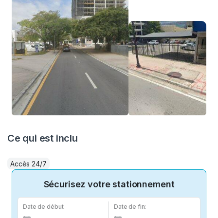
Ce qui est inclu
Accès 24/7
Sécurisez votre stationnement
Date de début:
Date de fin: