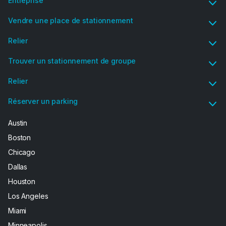
Entreprise
Vendre une place de stationnement
Relier
Trouver un stationnement de groupe
Relier
Réserver un parking
Austin
Boston
Chicago
Dallas
Houston
Los Angeles
Miami
Minneapolis