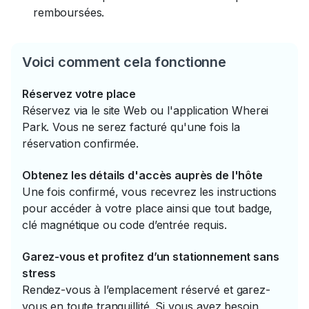
remboursées.
Voici comment cela fonctionne
Réservez votre place
Réservez via le site Web ou l'application Wherei
Park. Vous ne serez facturé qu'une fois la
réservation confirmée.
Obtenez les détails d'accès auprès de l'hôte
Une fois confirmé, vous recevrez les instructions
pour accéder à votre place ainsi que tout badge,
clé magnétique ou code d’entrée requis.
Garez-vous et profitez d’un stationnement sans
stress
Rendez-vous à l’emplacement réservé et garez-
vous en toute tranquillité. Si vous avez besoin