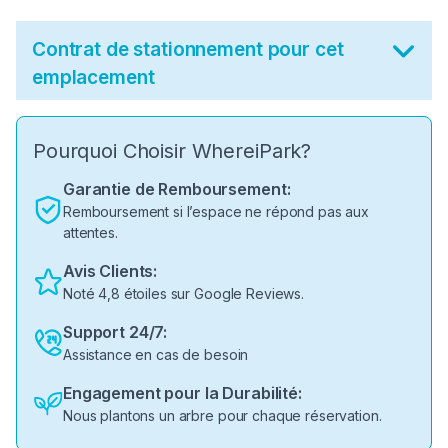
Contrat de stationnement pour cet
emplacement
Pourquoi Choisir WhereiPark?
Garantie de Remboursement:
Remboursement si l’espace ne répond pas aux
attentes.
Avis Clients:
Noté 4,8 étoiles sur Google Reviews.
Support 24/7:
Assistance en cas de besoin
Engagement pour la Durabilité:
Nous plantons un arbre pour chaque réservation.