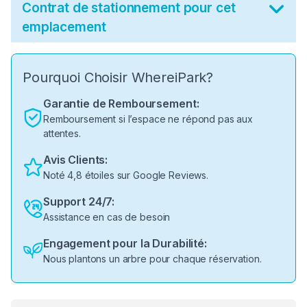
Contrat de stationnement pour cet
emplacement
Pourquoi Choisir WhereiPark?
Garantie de Remboursement:
Remboursement si l’espace ne répond pas aux
attentes.
Avis Clients:
Noté 4,8 étoiles sur Google Reviews.
Support 24/7:
Assistance en cas de besoin
Engagement pour la Durabilité:
Nous plantons un arbre pour chaque réservation.