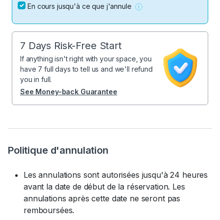
En cours jusqu'à ce que j'annule
7 Days Risk-Free Start
If anything isn't right with your space, you
have 7 full days to tell us and we'll refund
you in full.
See Money-back Guarantee
Politique d'annulation
Les annulations sont autorisées jusqu'à 24 heures
avant la date de début de la réservation. Les
annulations après cette date ne seront pas
remboursées.