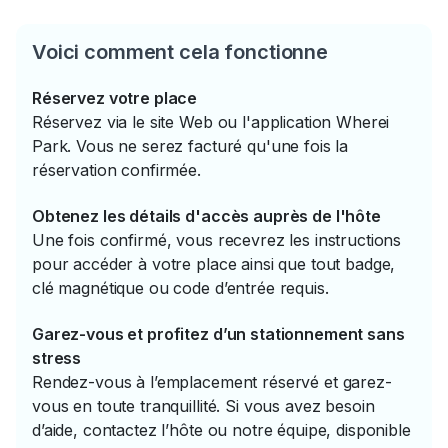
Voici comment cela fonctionne
Réservez votre place
Réservez via le site Web ou l'application Wherei
Park. Vous ne serez facturé qu'une fois la
réservation confirmée.
Obtenez les détails d'accès auprès de l'hôte
Une fois confirmé, vous recevrez les instructions
pour accéder à votre place ainsi que tout badge,
clé magnétique ou code d’entrée requis.
Garez-vous et profitez d’un stationnement sans
stress
Rendez-vous à l’emplacement réservé et garez-
vous en toute tranquillité. Si vous avez besoin
d’aide, contactez l’hôte ou notre équipe, disponible