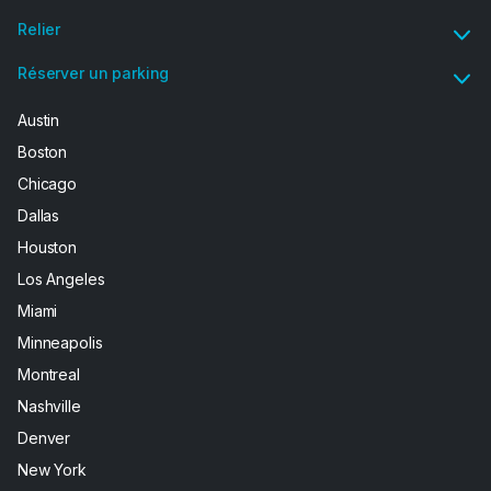
Relier
Réserver un parking
Austin
Boston
Chicago
Dallas
Houston
Los Angeles
Miami
Minneapolis
Montreal
Nashville
Denver
New York