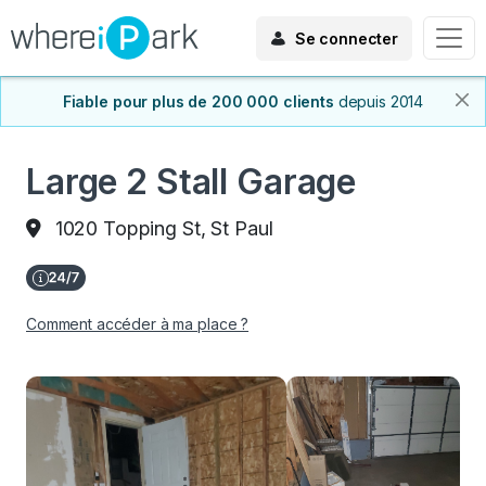
Se connecter
Fiable pour plus de 200 000 clients
depuis 2014
Large 2 Stall Garage
1020 Topping St, St Paul
Comment accéder à ma place ?