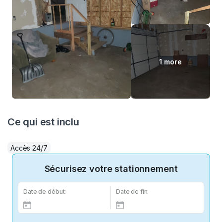
1 more
Ce qui est inclu
Accès 24/7
Sécurisez votre stationnement
Date de début:
Date de fin: