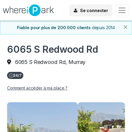
Se connecter
Fiable pour plus de 200 000 clients
depuis 2014
6065 S Redwood Rd
6065 S Redwood Rd, Murray
Comment accéder à ma place ?