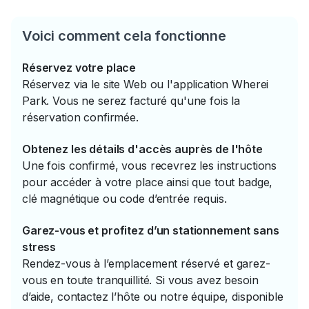
Voici comment cela fonctionne
Réservez votre place
Réservez via le site Web ou l'application Wherei
Park. Vous ne serez facturé qu'une fois la
réservation confirmée.
Obtenez les détails d'accès auprès de l'hôte
Une fois confirmé, vous recevrez les instructions
pour accéder à votre place ainsi que tout badge,
clé magnétique ou code d’entrée requis.
Garez-vous et profitez d’un stationnement sans
stress
Rendez-vous à l’emplacement réservé et garez-
vous en toute tranquillité. Si vous avez besoin
d’aide, contactez l’hôte ou notre équipe, disponible