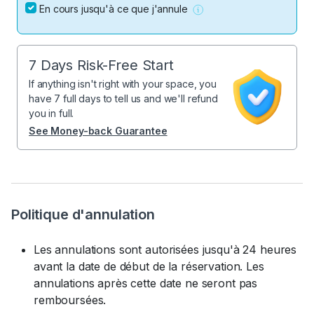
En cours jusqu'à ce que j'annule
7 Days Risk-Free Start
If anything isn't right with your space, you
have 7 full days to tell us and we'll refund
you in full.
See Money-back Guarantee
Politique d'annulation
Les annulations sont autorisées jusqu'à 24 heures
avant la date de début de la réservation. Les
annulations après cette date ne seront pas
remboursées.