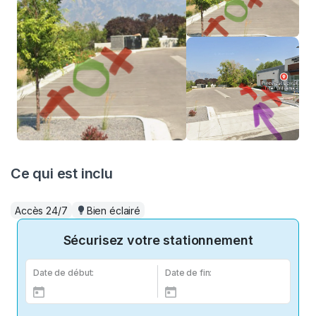
Ce qui est inclu
Accès 24/7
Bien éclairé
Sécurisez votre stationnement
Date de début:
Date de fin: