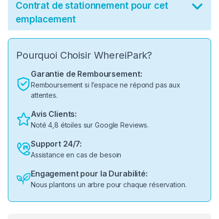
Contrat de stationnement pour cet
emplacement
Pourquoi Choisir WhereiPark?
Garantie de Remboursement:
Remboursement si l’espace ne répond pas aux
attentes.
Avis Clients:
Noté 4,8 étoiles sur Google Reviews.
Support 24/7:
Assistance en cas de besoin
Engagement pour la Durabilité:
Nous plantons un arbre pour chaque réservation.