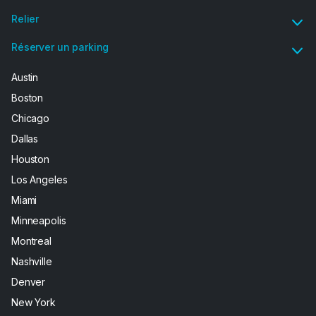
Relier
Réserver un parking
Austin
Boston
Chicago
Dallas
Houston
Los Angeles
Miami
Minneapolis
Montreal
Nashville
Denver
New York