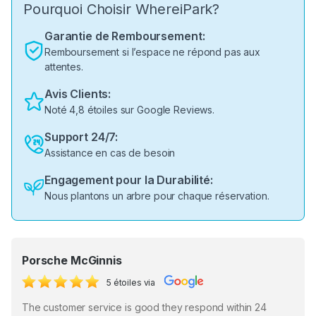
Pourquoi Choisir WhereiPark?
Garantie de Remboursement:
Remboursement si l’espace ne répond pas aux
attentes.
Avis Clients:
Noté 4,8 étoiles sur Google Reviews.
Support 24/7:
Assistance en cas de besoin
Engagement pour la Durabilité:
Nous plantons un arbre pour chaque réservation.
Porsche McGinnis
5 étoiles via
The customer service is good they respond within 24