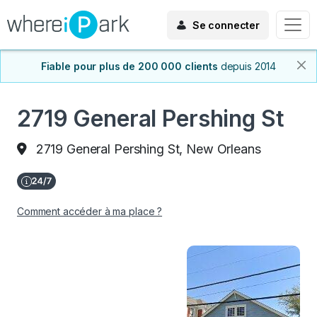
Se connecter
Fiable pour plus de 200 000 clients
depuis 2014
2719 General Pershing St
2719 General Pershing St, New Orleans
Comment accéder à ma place ?