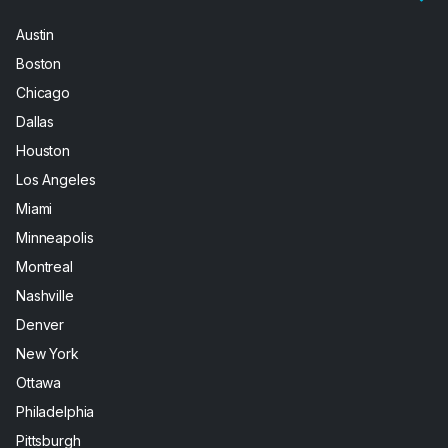
Austin
Boston
Chicago
Dallas
Houston
Los Angeles
Miami
Minneapolis
Montreal
Nashville
Denver
New York
Ottawa
Philadelphia
Pittsburgh