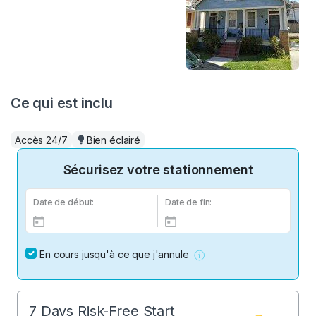
Ce qui est inclu
Accès 24/7
Bien éclairé
Sécurisez votre stationnement
Date de début:
Date de fin:
En cours jusqu'à ce que j'annule
7 Days Risk-Free Start