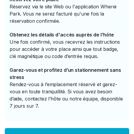
Réservez via le site Web ou l'application Wherei
Park. Vous ne serez facturé qu'une fois la
réservation confirmée.
Obtenez les détails d'accès auprès de l'hôte
Une fois confirmé, vous recevrez les instructions
pour accéder à votre place ainsi que tout badge,
clé magnétique ou code d’entrée requis.
Garez-vous et profitez d’un stationnement sans
stress
Rendez-vous à l’emplacement réservé et garez-
vous en toute tranquillité. Si vous avez besoin
d’aide, contactez l’hôte ou notre équipe, disponible
7 jours sur 7.