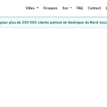
Villes
Groupes
Sur
FAQ
Contact
 pour plus de 200 000 clients
partout en Amérique du Nord
depu