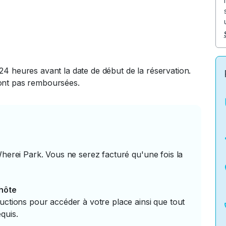
24 heures avant la date de début de la réservation.
ront pas remboursées.
Wherei Park. Vous ne serez facturé qu'une fois la
'hôte
uctions pour accéder à votre place ainsi que tout
quis.