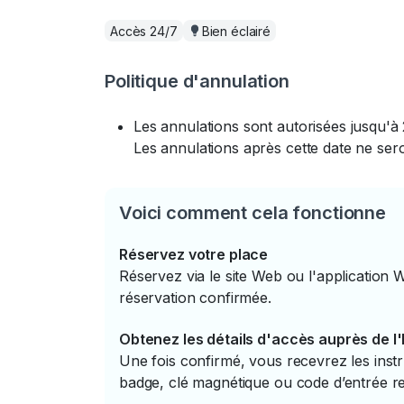
Accès 24/7
Bien éclairé
Politique d'annulation
Les annulations sont autorisées jusqu'à 
Les annulations après cette date ne se
Voici comment cela fonctionne
Réservez votre place
Réservez via le site Web ou l'application 
réservation confirmée.
Obtenez les détails d'accès auprès de l
Une fois confirmé, vous recevrez les instr
badge, clé magnétique ou code d’entrée re