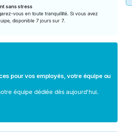
nt sans stress
rez-vous en toute tranquillité. Si vous avez
uipe, disponible 7 jours sur 7.
ces pour vos employés, votre équipe ou
tre équipe dédiée dès aujourd'hui.