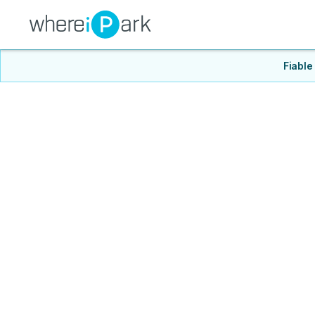
Fiable