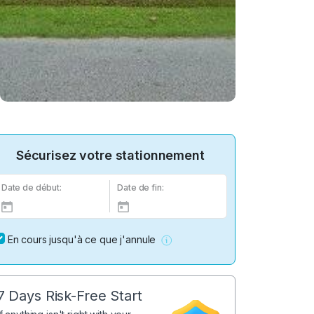
Sécurisez votre stationnement
Date de début:
Date de fin:
En cours jusqu'à ce que j'annule
7 Days Risk-Free Start