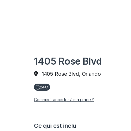
1405 Rose Blvd
1405 Rose Blvd, Orlando
Comment accéder à ma place ?
Ce qui est inclu