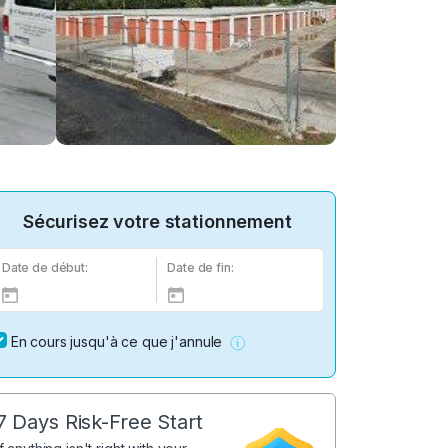
Sécurisez votre stationnement
Date de début:
Date de fin:
En cours jusqu'à ce que j'annule
7 Days Risk-Free Start