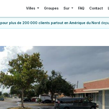
Villes
Groupes
Sur
FAQ
Contact
 pour plus de 200 000 clients
partout en Amérique du Nord
depu