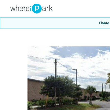
Fiable