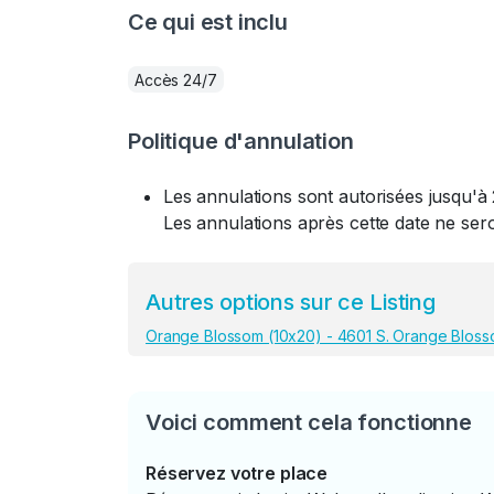
Ce qui est inclu
Accès 24/7
Politique d'annulation
Les annulations sont autorisées jusqu'à 
Les annulations après cette date ne se
Autres options sur ce Listing
Orange Blossom (10x20) - 4601 S. Orange Blosso
Voici comment cela fonctionne
Réservez votre place