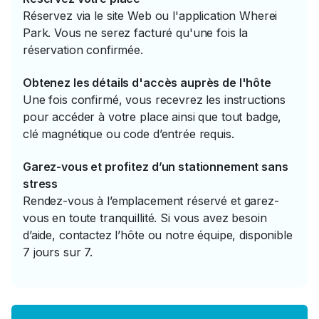
Réservez via le site Web ou l'application Wherei
Park. Vous ne serez facturé qu'une fois la
réservation confirmée.
Obtenez les détails d'accès auprès de l'hôte
Une fois confirmé, vous recevrez les instructions
pour accéder à votre place ainsi que tout badge,
clé magnétique ou code d’entrée requis.
Garez-vous et profitez d’un stationnement sans
stress
Rendez-vous à l’emplacement réservé et garez-
vous en toute tranquillité. Si vous avez besoin
d’aide, contactez l’hôte ou notre équipe, disponible
7 jours sur 7.