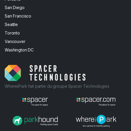
San Diego
San Francisco
Seattle
Toronto
Vancouver
Washington DC
WhereiPark fait partie du groupe Spacer Technologies