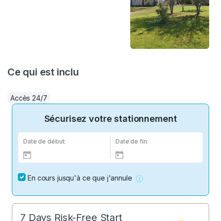
Ce qui est inclu
Accès 24/7
Sécurisez votre stationnement
Date de début:
Date de fin:
En cours jusqu'à ce que j'annule
7 Days Risk-Free Start