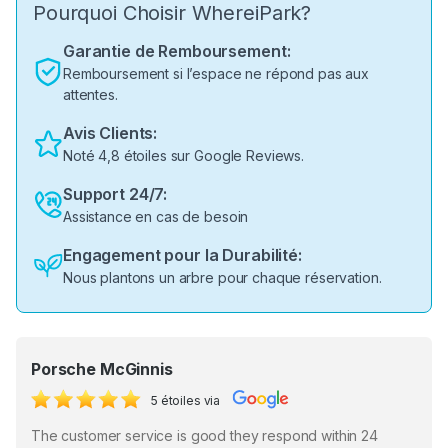
Pourquoi Choisir WhereiPark?
Garantie de Remboursement:
Remboursement si l’espace ne répond pas aux
attentes.
Avis Clients:
Noté 4,8 étoiles sur Google Reviews.
Support 24/7:
Assistance en cas de besoin
Engagement pour la Durabilité:
Nous plantons un arbre pour chaque réservation.
Porsche McGinnis
5 étoiles via
The customer service is good they respond within 24