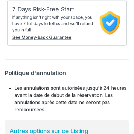
7 Days Risk-Free Start
If anything isn't right with your space, you
have 7 full days to tell us and we'll refund
you in full.
See Money-back Guarantee
Politique d'annulation
Les annulations sont autorisées jusqu'à 24 heures
avant la date de début de la réservation. Les
annulations après cette date ne seront pas
remboursées.
Autres options sur ce Listing