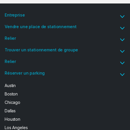
Entreprise
Vendre une place de stationnement
Relier
Trouver un stationnement de groupe
Relier
Réserver un parking
Austin
Boston
Chicago
Dallas
Houston
Los Angeles