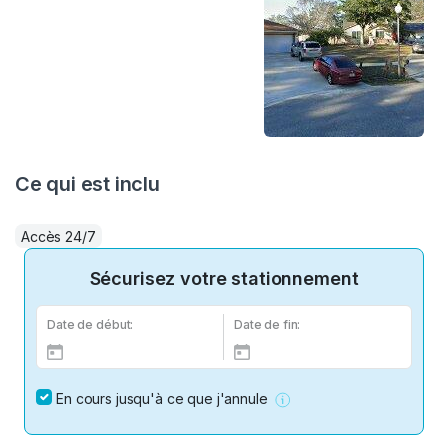
Ce qui est inclu
Accès 24/7
Sécurisez votre stationnement
Date de début:
Date de fin:
En cours jusqu'à ce que j'annule