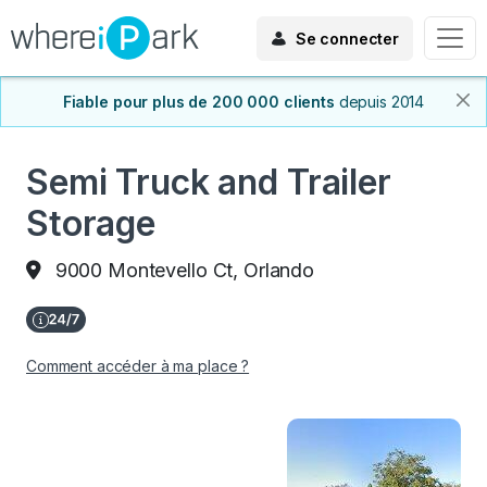
Se connecter
Fiable pour plus de 200 000 clients
depuis 2014
Semi Truck and Trailer
Storage
9000 Montevello Ct, Orlando
Comment accéder à ma place ?