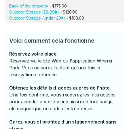
Back of the property
- $175.00
Outdoor Storage (20-29ft)
- $120.00
Outdoor Storage (Under 20ft)
- $100.00
Voici comment cela fonctionne
Réservez votre place
Réservez via le site Web ou l'application Wherei
Park. Vous ne serez facturé qu'une fois la
réservation confirmée.
Obtenez les détails d'accès auprès de l'hôte
Une fois confirmé, vous recevrez les instructions
pour accéder à votre place ainsi que tout badge,
clé magnétique ou code d’entrée requis.
Garez-vous et profitez d’un stationnement sans
stress