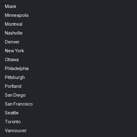
Miami
Minneapolis
Montreal
Nashville
Denver
New York
Ottawa
Philadelphia
Pittsburgh
Portland
San Diego
San Francisco
Seattle
Toronto
Vancouver