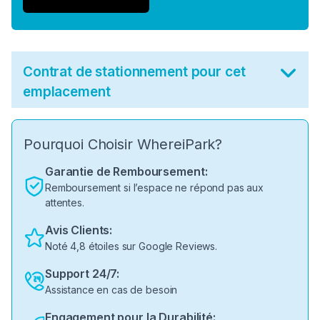
Contrat de stationnement pour cet
emplacement
Pourquoi Choisir WhereiPark?
Garantie de Remboursement:
Remboursement si l’espace ne répond pas aux
attentes.
Avis Clients:
Noté 4,8 étoiles sur Google Reviews.
Support 24/7:
Assistance en cas de besoin
Engagement pour la Durabilité: