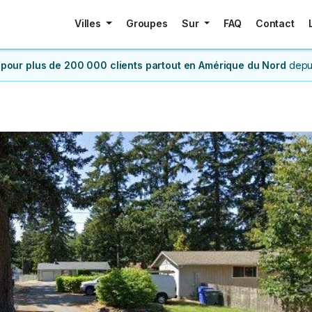
Villes
Groupes
Sur
FAQ
Contact
 pour plus de 200 000 clients
partout en Amérique du Nord
depu