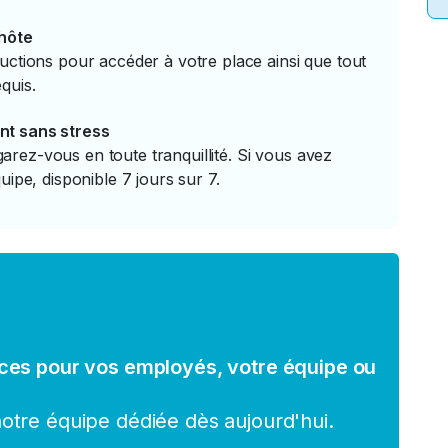
'hôte
uctions pour accéder à votre place ainsi que tout
quis.
nt sans stress
rez-vous en toute tranquillité. Si vous avez
uipe, disponible 7 jours sur 7.
ces pour vos employés, votre équipe ou
tre équipe dédiée dès aujourd'hui.