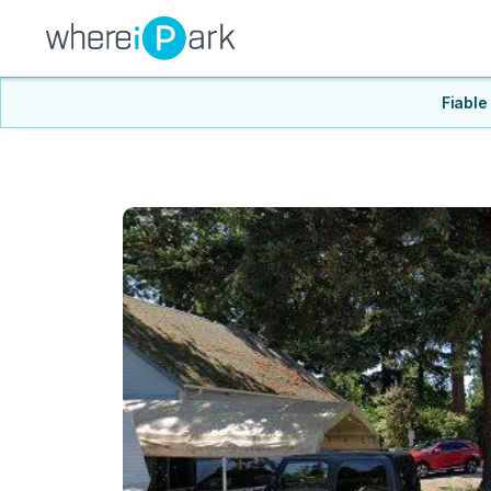
Fiable