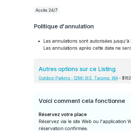
Accès 24/7
Politique d'annulation
Les annulations sont autorisées jusqu'à 
Les annulations après cette date ne se
Autres options sur ce Listing
Outdoor Parking - 128th St E, Tacoma, WA
- $162
Voici comment cela fonctionne
Réservez votre place
Réservez via le site Web ou l'application 
réservation confirmée.