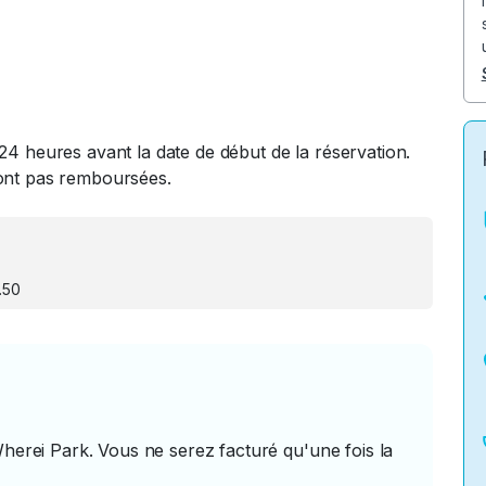
24 heures avant la date de début de la réservation.
ront pas remboursées.
.50
Wherei Park. Vous ne serez facturé qu'une fois la