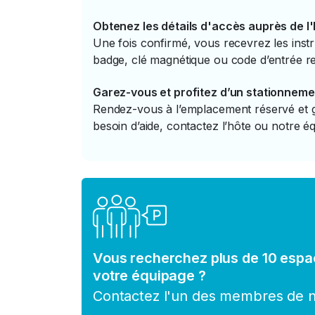
Obtenez les détails d'accès auprès de l
Une fois confirmé, vous recevrez les instr
badge, clé magnétique ou code d’entrée re
Garez-vous et profitez d’un stationneme
Rendez-vous à l’emplacement réservé et ga
besoin d’aide, contactez l’hôte ou notre éq
Vous recherchez plus de 10 espa
votre équipage ?
Contactez l'un des membres de no