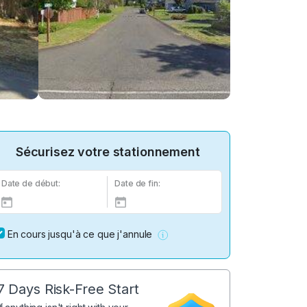
Sécurisez votre stationnement
Date de début:
Date de fin:
En cours jusqu'à ce que j'annule
7 Days Risk-Free Start