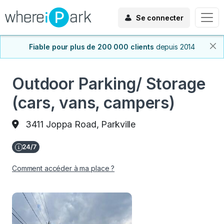
Se connecter
Fiable pour plus de 200 000 clients
depuis 2014
Outdoor Parking/ Storage
(cars, vans, campers)
3411 Joppa Road, Parkville
Comment accéder à ma place ?