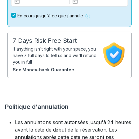
En cours jusqu'à ce que j'annule
7 Days Risk-Free Start
If anything isn't right with your space, you
have 7 full days to tell us and we'll refund
you in full.
See Money-back Guarantee
Politique d'annulation
Les annulations sont autorisées jusqu'à 24 heures
avant la date de début de la réservation. Les
annulations après cette date ne seront pas