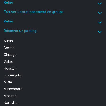
Relier
Trouver un stationnement de groupe
Relier
Réserver un parking
Austin
Boston
Chicago
Dallas
Houston
Los Angeles
Miami
Minneapolis
Montreal
Nashville