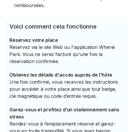
remboursées.
Voici comment cela fonctionne
Réservez votre place
Réservez via le site Web ou l'application Wherei
Park. Vous ne serez facturé qu'une fois la
réservation confirmée.
Obtenez les détails d'accès auprès de l'hôte
Une fois confirmé, vous recevrez les instructions
pour accéder à votre place ainsi que tout badge,
clé magnétique ou code d’entrée requis.
Garez-vous et profitez d’un stationnement sans
stress
Rendez-vous à l’emplacement réservé et garez-
vous en toute tranquillité. Si vous avez besoin