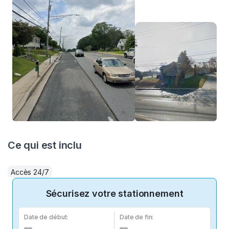
Ce qui est inclu
Accès 24/7
Sécurisez votre stationnement
Date de début:
Date de fin: