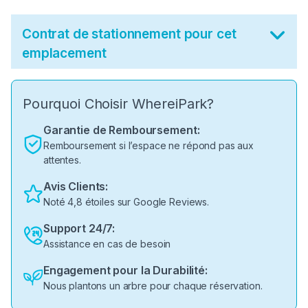
Contrat de stationnement pour cet
emplacement
Pourquoi Choisir WhereiPark?
Garantie de Remboursement:
Remboursement si l’espace ne répond pas aux
attentes.
Avis Clients:
Noté 4,8 étoiles sur Google Reviews.
Support 24/7:
Assistance en cas de besoin
Engagement pour la Durabilité:
Nous plantons un arbre pour chaque réservation.