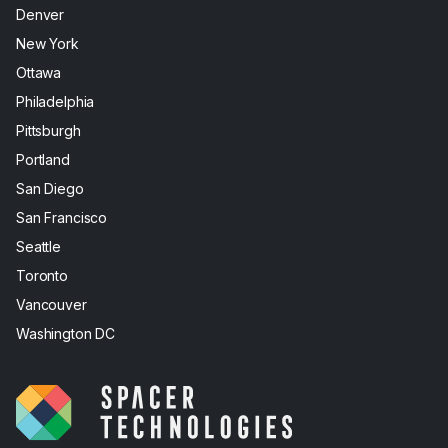
Denver
New York
Ottawa
Philadelphia
Pittsburgh
Portland
San Diego
San Francisco
Seattle
Toronto
Vancouver
Washington DC