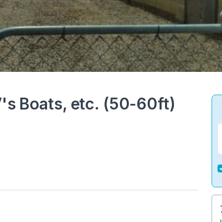
's Boats, etc. (50-60ft)