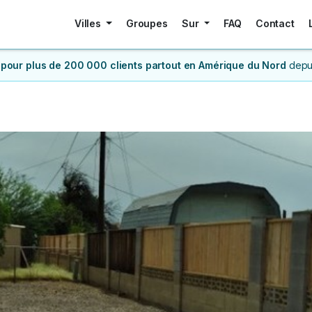
Villes
Groupes
Sur
FAQ
Contact
 pour plus de 200 000 clients
partout en Amérique du Nord
depu