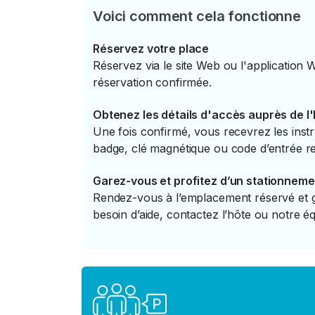
Voici comment cela fonctionne
Réservez votre place
Réservez via le site Web ou l'application 
réservation confirmée.
Obtenez les détails d'accès auprès de l
Une fois confirmé, vous recevrez les instr
badge, clé magnétique ou code d’entrée re
Garez-vous et profitez d’un stationneme
Rendez-vous à l’emplacement réservé et ga
besoin d’aide, contactez l’hôte ou notre éq