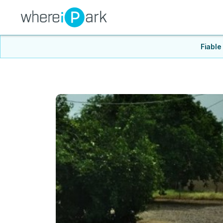
Fiable