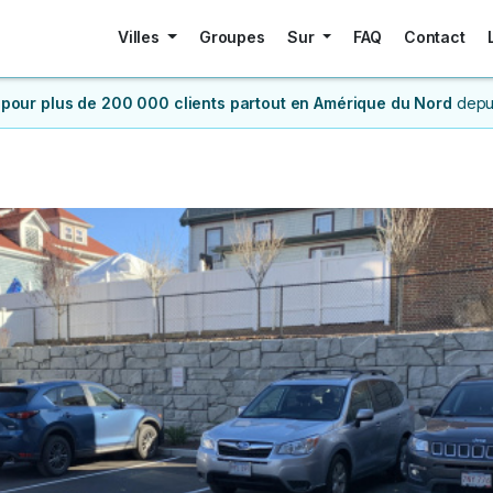
Villes
Groupes
Sur
FAQ
Contact
 pour plus de 200 000 clients
partout en Amérique du Nord
depu