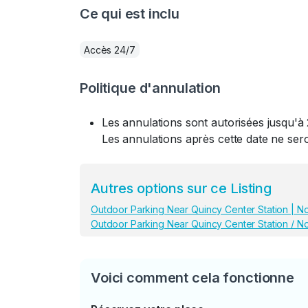
Ce qui est inclu
Accès 24/7
Politique d'annulation
Les annulations sont autorisées jusqu'à 
Les annulations après cette date ne se
Autres options sur ce Listing
Outdoor Parking Near Quincy Center Station | No
Outdoor Parking Near Quincy Center Station / No
Voici comment cela fonctionne