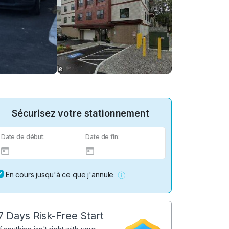
Sécurisez votre stationnement
Date de début:
Date de fin:
En cours jusqu'à ce que j'annule
7 Days Risk-Free Start