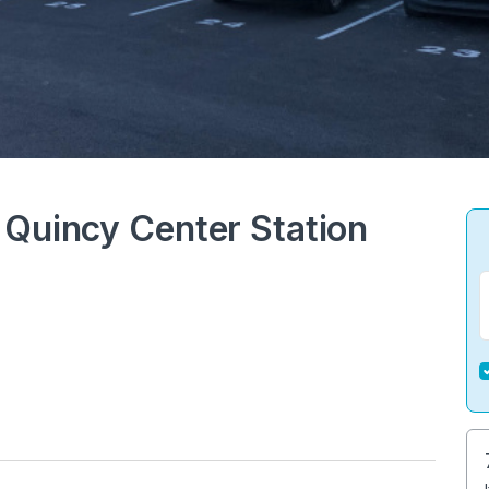
 Quincy Center Station