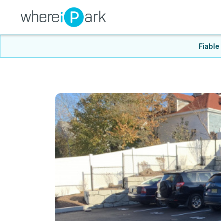
Fiable