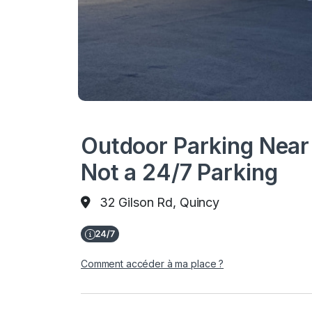
Outdoor Parking Near
Not a 24/7 Parking
32 Gilson Rd, Quincy
Comment accéder à ma place ?