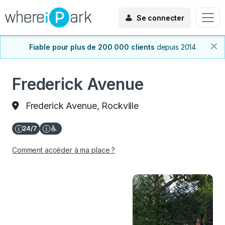
Se connecter
Fiable pour plus de 200 000 clients
depuis 2014
Frederick Avenue
Frederick Avenue, Rockville
Comment accéder à ma place ?