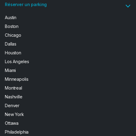
Réserver un parking
Austin
Boston
Chicago
Dallas
Houston
Los Angeles
Miami
Minneapolis
Montreal
Nashville
Denver
New York
Ottawa
Philadelphia