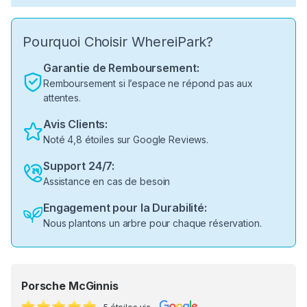
Pourquoi Choisir WhereiPark?
Garantie de Remboursement:
Remboursement si l’espace ne répond pas aux
attentes.
Avis Clients:
Noté 4,8 étoiles sur Google Reviews.
Support 24/7:
Assistance en cas de besoin
Engagement pour la Durabilité:
Nous plantons un arbre pour chaque réservation.
Porsche McGinnis