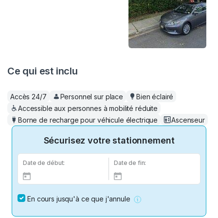
Ce qui est inclu
Accès 24/7
Personnel sur place
Bien éclairé
Accessible aux personnes à mobilité réduite
Borne de recharge pour véhicule électrique
Ascenseur
Sécurisez votre stationnement
Date de début:
Date de fin:
En cours jusqu'à ce que j'annule