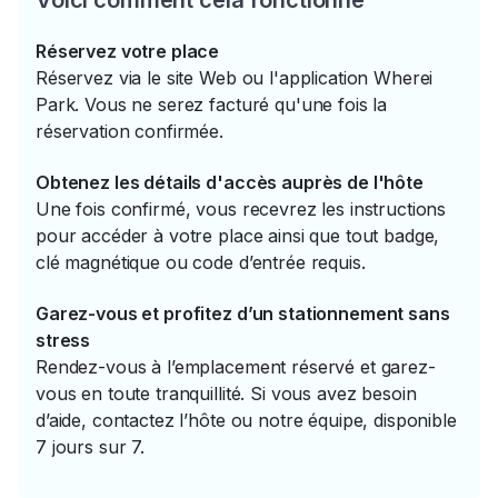
Voici comment cela fonctionne
Réservez votre place
Réservez via le site Web ou l'application Wherei
Park. Vous ne serez facturé qu'une fois la
réservation confirmée.
Obtenez les détails d'accès auprès de l'hôte
Une fois confirmé, vous recevrez les instructions
pour accéder à votre place ainsi que tout badge,
clé magnétique ou code d’entrée requis.
Garez-vous et profitez d’un stationnement sans
stress
Rendez-vous à l’emplacement réservé et garez-
vous en toute tranquillité. Si vous avez besoin
d’aide, contactez l’hôte ou notre équipe, disponible
7 jours sur 7.