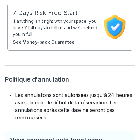
7 Days Risk-Free Start
If anything isn't right with your space, you
have 7 full days to tell us and we'll refund
you in full.
See Money-back Guarantee
Politique d'annulation
Les annulations sont autorisées jusqu'à 24 heures
avant la date de début de la réservation. Les
annulations après cette date ne seront pas
remboursées.