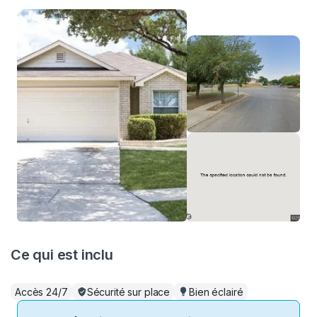
Ce qui est inclu
Accès 24/7
Sécurité sur place
Bien éclairé