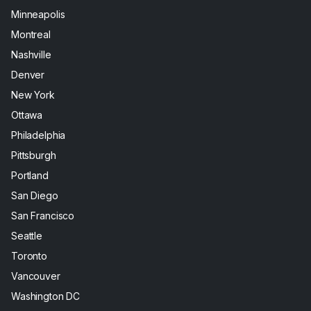
Minneapolis
Montreal
Nashville
Denver
New York
Ottawa
Philadelphia
Pittsburgh
Portland
San Diego
San Francisco
Seattle
Toronto
Vancouver
Washington DC