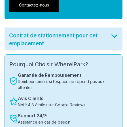
Contactez-nous
Contrat de stationnement pour cet
emplacement
Pourquoi Choisir WhereiPark?
Garantie de Remboursement:
Remboursement si l’espace ne répond pas aux
attentes.
Avis Clients:
Noté 4,8 étoiles sur Google Reviews.
Support 24/7:
Assistance en cas de besoin