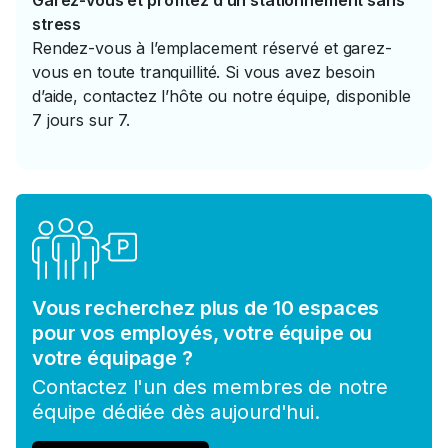
Garez-vous et profitez d’un stationnement sans
stress
Rendez-vous à l’emplacement réservé et garez-
vous en toute tranquillité. Si vous avez besoin
d’aide, contactez l’hôte ou notre équipe, disponible
7 jours sur 7.
Vous recherchez plus de 10 espaces
pour vos employés, votre équipe ou
votre équipage ?
Contactez l'un des membres de notre
équipe dédiée dès aujourd'hui.