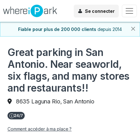
Se connecter
Fiable pour plus de 200 000 clients
depuis 2014
Great parking in San
Antonio. Near seaworld,
six flags, and many stores
and restaurants!!
8635 Laguna Rio, San Antonio
Comment accéder à ma place ?