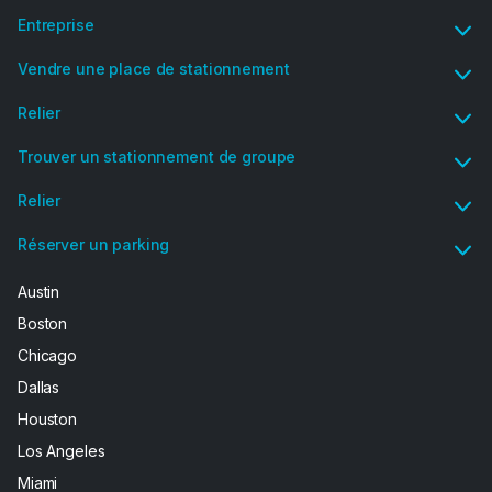
Entreprise
Vendre une place de stationnement
Relier
Trouver un stationnement de groupe
Relier
Réserver un parking
Austin
Boston
Chicago
Dallas
Houston
Los Angeles
Miami