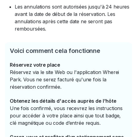
Les annulations sont autorisées jusqu'à 24 heures
avant la date de début de la réservation. Les
annulations après cette date ne seront pas
remboursées.
Voici comment cela fonctionne
Réservez votre place
Réservez via le site Web ou l'application Wherei
Park. Vous ne serez facturé qu'une fois la
réservation confirmée.
Obtenez les détails d'accès auprès de l'hôte
Une fois confirmé, vous recevrez les instructions
pour accéder à votre place ainsi que tout badge,
clé magnétique ou code d’entrée requis.