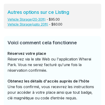
Autres options sur ce Listing
Vehicle Storage(20-30ft)
- $95.00
Vehicle Storage(upto 20ft)
- $80.00
Voici comment cela fonctionne
Réservez votre place
Réservez via le site Web ou l'application Wherei
Park. Vous ne serez facturé qu'une fois la
réservation confirmée.
Obtenez les détails d'accès auprès de l'hôte
Une fois confirmé, vous recevrez les instructions
pour accéder à votre place ainsi que tout badge,
clé magnétique ou code d’entrée requis.