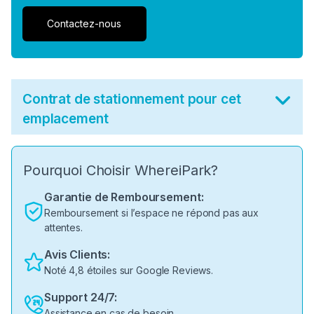
Contactez-nous
Contrat de stationnement pour cet
emplacement
Pourquoi Choisir WhereiPark?
Garantie de Remboursement:
Remboursement si l’espace ne répond pas aux
attentes.
Avis Clients:
Noté 4,8 étoiles sur Google Reviews.
Support 24/7:
Assistance en cas de besoin