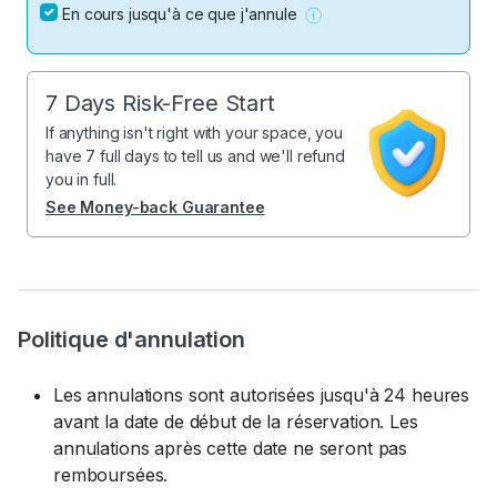
En cours jusqu'à ce que j'annule
7 Days Risk-Free Start
If anything isn't right with your space, you
have 7 full days to tell us and we'll refund
you in full.
See Money-back Guarantee
Politique d'annulation
Les annulations sont autorisées jusqu'à 24 heures
avant la date de début de la réservation. Les
annulations après cette date ne seront pas
remboursées.