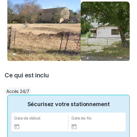
Ce qui est inclu
Accès 24/7
Sécurisez votre stationnement
Date de début:
Date de fin: