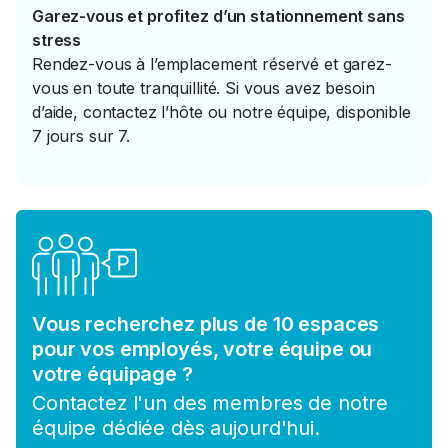
Garez-vous et profitez d’un stationnement sans
stress
Rendez-vous à l’emplacement réservé et garez-
vous en toute tranquillité. Si vous avez besoin
d’aide, contactez l’hôte ou notre équipe, disponible
7 jours sur 7.
Vous recherchez plus de 10 espaces
pour vos employés, votre équipe ou
votre équipage ?
Contactez l'un des membres de notre
équipe dédiée dès aujourd'hui.