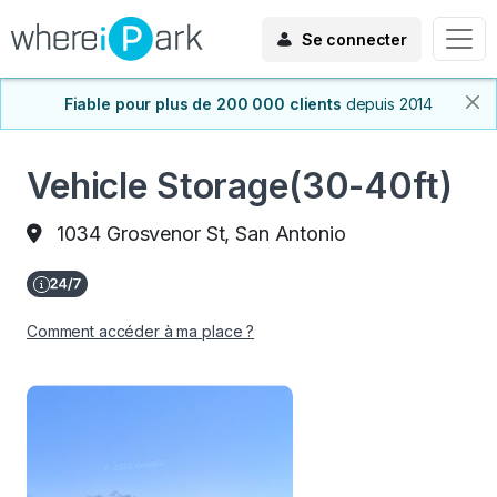
Se connecter
Fiable pour plus de 200 000 clients
depuis 2014
Vehicle Storage(30-40ft)
1034 Grosvenor St, San Antonio
Comment accéder à ma place ?