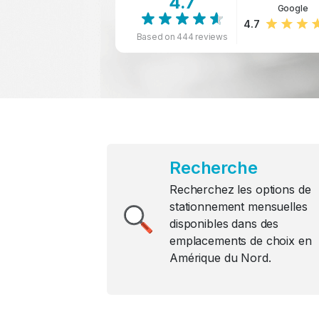
4.7
Google
4.7
Based on 444 reviews
Recherche
Recherchez les options de
stationnement mensuelles
disponibles dans des
emplacements de choix en
Amérique du Nord.