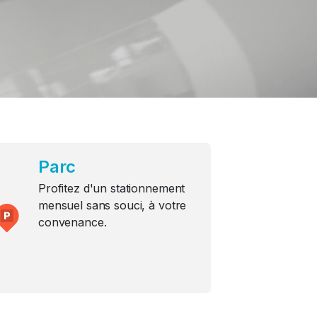
Parc
Profitez d'un stationnement
mensuel sans souci, à votre
convenance.