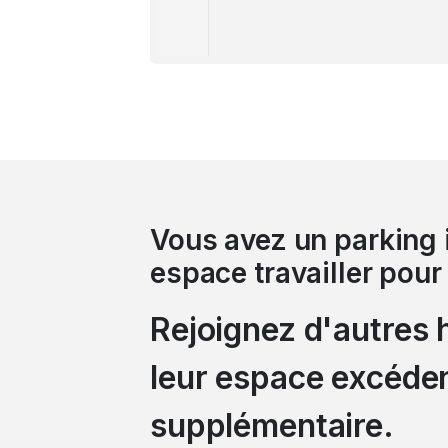
Vous avez un parking i
espace travailler pour
Rejoignez d'autres 
leur espace excéden
supplémentaire.