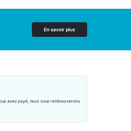
En savoir plus
i vous avez payé, nous vous rembourserons.