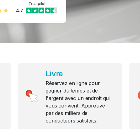
Trustpilot
4.7
Livre
Réservez en ligne pour
gagner du temps et de
l'argent avec un endroit qui
vous convient. Approuvé
par des milliers de
conducteurs satisfaits.