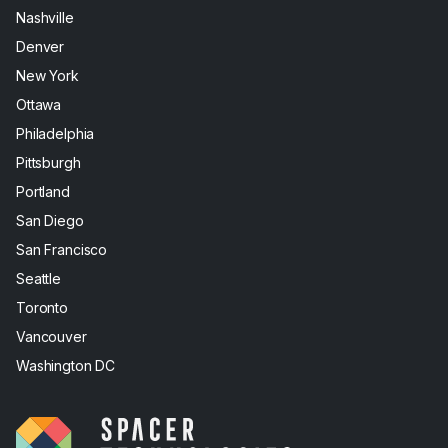
Nashville
Denver
New York
Ottawa
Philadelphia
Pittsburgh
Portland
San Diego
San Francisco
Seattle
Toronto
Vancouver
Washington DC