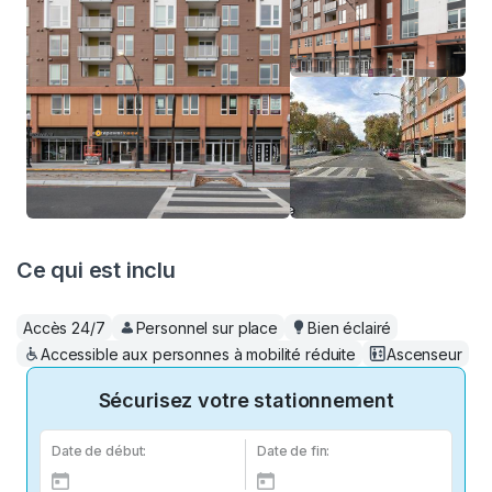
Ce qui est inclu
Accès 24/7
Personnel sur place
Bien éclairé
Accessible aux personnes à mobilité réduite
Ascenseur
Sécurisez votre stationnement
Date de début:
Date de fin: