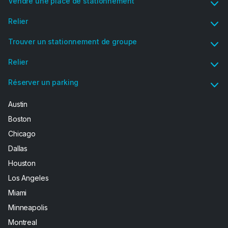
Vendre une place de stationnement
Relier
Trouver un stationnement de groupe
Relier
Réserver un parking
Austin
Boston
Chicago
Dallas
Houston
Los Angeles
Miami
Minneapolis
Montreal