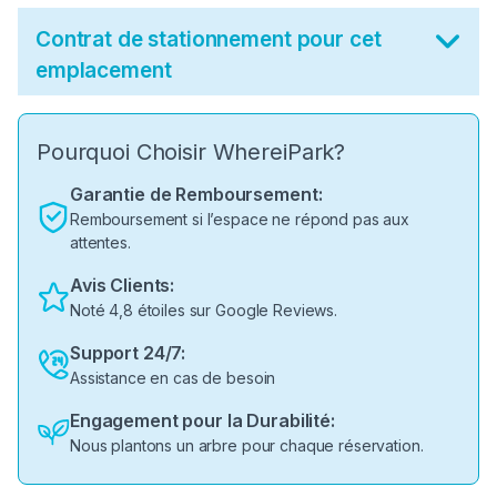
Contrat de stationnement pour cet
emplacement
Pourquoi Choisir WhereiPark?
Garantie de Remboursement:
Remboursement si l’espace ne répond pas aux
attentes.
Avis Clients:
Noté 4,8 étoiles sur Google Reviews.
Support 24/7:
Assistance en cas de besoin
Engagement pour la Durabilité:
Nous plantons un arbre pour chaque réservation.