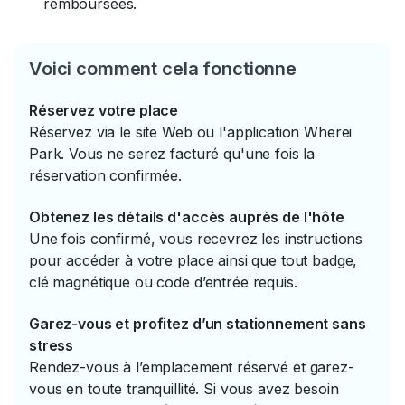
remboursées.
Voici comment cela fonctionne
Réservez votre place
Réservez via le site Web ou l'application Wherei
Park. Vous ne serez facturé qu'une fois la
réservation confirmée.
Obtenez les détails d'accès auprès de l'hôte
Une fois confirmé, vous recevrez les instructions
pour accéder à votre place ainsi que tout badge,
clé magnétique ou code d’entrée requis.
Garez-vous et profitez d’un stationnement sans
stress
Rendez-vous à l’emplacement réservé et garez-
vous en toute tranquillité. Si vous avez besoin