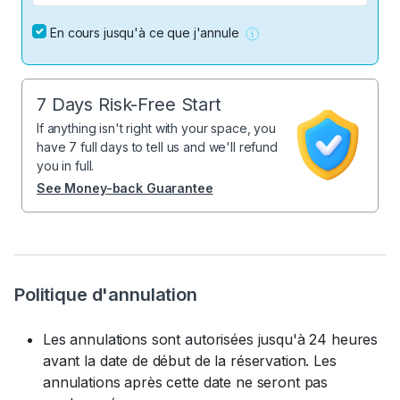
En cours jusqu'à ce que j'annule
7 Days Risk-Free Start
If anything isn't right with your space, you
have 7 full days to tell us and we'll refund
you in full.
See Money-back Guarantee
Politique d'annulation
Les annulations sont autorisées jusqu'à 24 heures
avant la date de début de la réservation. Les
annulations après cette date ne seront pas