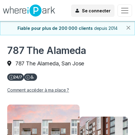
Se connecter
Fiable pour plus de 200 000 clients
depuis 2014
787 The Alameda
787 The Alameda, San Jose
Comment accéder à ma place ?