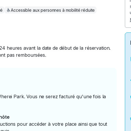
ré
Accessible aux personnes à mobilité réduite
24 heures avant la date de début de la réservation.
ront pas remboursées.
Wherei Park. Vous ne serez facturé qu'une fois la
'hôte
uctions pour accéder à votre place ainsi que tout