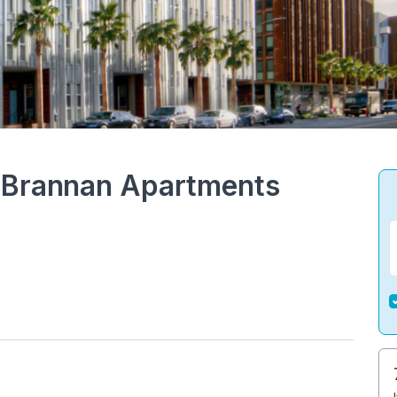
5 Brannan Apartments