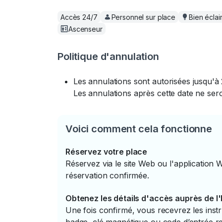
Accès 24/7
Personnel sur place
Bien éclai
Ascenseur
Politique d'annulation
Les annulations sont autorisées jusqu'à 
Les annulations après cette date ne se
Voici comment cela fonctionne
Réservez votre place
Réservez via le site Web ou l'application 
réservation confirmée.
Obtenez les détails d'accès auprès de l
Une fois confirmé, vous recevrez les instr