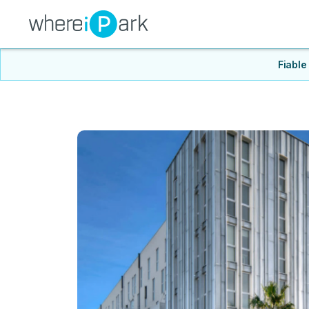
Fiable