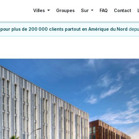
Villes
Groupes
Sur
FAQ
Contact
 pour plus de 200 000 clients
partout en Amérique du Nord
depu