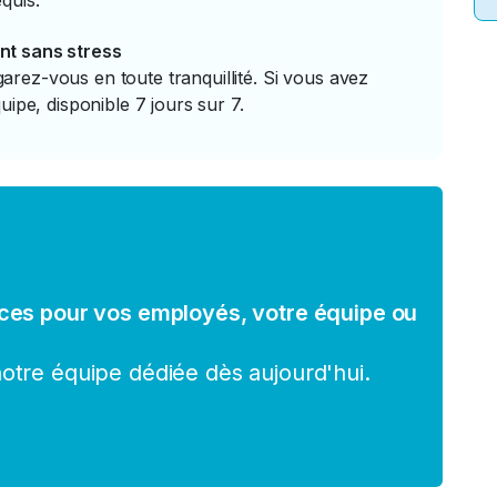
quis.
nt sans stress
rez-vous en toute tranquillité. Si vous avez
uipe, disponible 7 jours sur 7.
ces pour vos employés, votre équipe ou
tre équipe dédiée dès aujourd'hui.