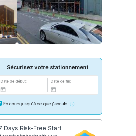
Sécurisez votre stationnement
Date de début:
Date de fin:
En cours jusqu'à ce que j'annule
7 Days Risk-Free Start