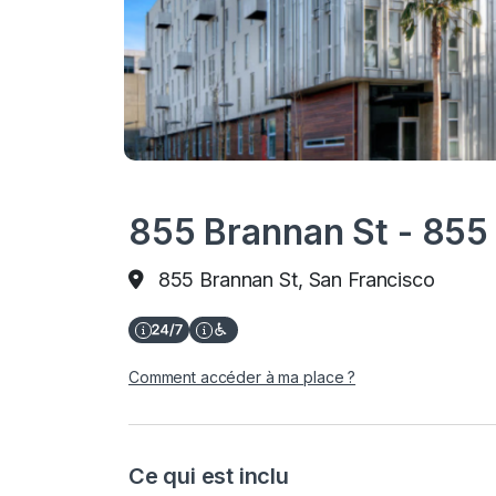
855 Brannan St - 85
855 Brannan St, San Francisco
Comment accéder à ma place ?
Ce qui est inclu