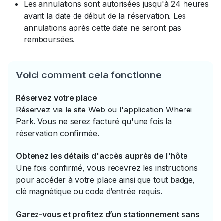
Les annulations sont autorisées jusqu'à 24 heures
avant la date de début de la réservation. Les
annulations après cette date ne seront pas
remboursées.
Voici comment cela fonctionne
Réservez votre place
Réservez via le site Web ou l'application Wherei
Park. Vous ne serez facturé qu'une fois la
réservation confirmée.
Obtenez les détails d'accès auprès de l'hôte
Une fois confirmé, vous recevrez les instructions
pour accéder à votre place ainsi que tout badge,
clé magnétique ou code d’entrée requis.
Garez-vous et profitez d’un stationnement sans