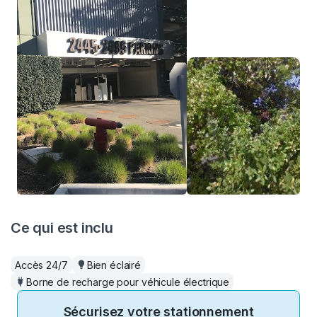
Ce qui est inclu
Accès 24/7
Bien éclairé
Borne de recharge pour véhicule électrique
Sécurisez votre stationnement