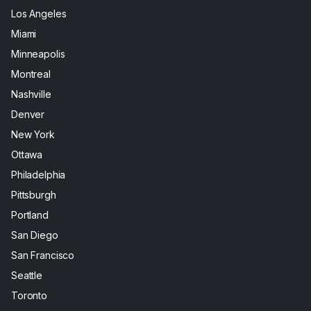
Los Angeles
Miami
Minneapolis
Montreal
Nashville
Denver
New York
Ottawa
Philadelphia
Pittsburgh
Portland
San Diego
San Francisco
Seattle
Toronto