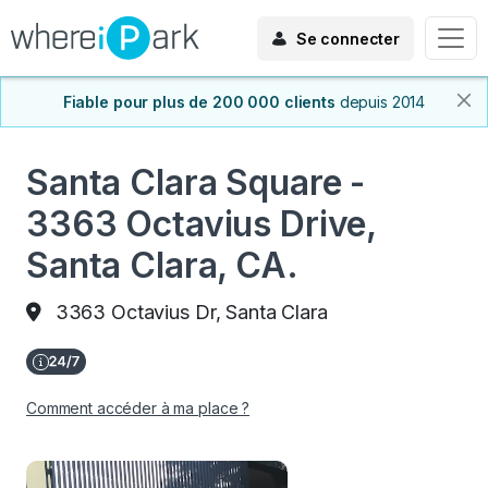
Se connecter
Fiable pour plus de 200 000 clients
depuis 2014
Santa Clara Square -
3363 Octavius Drive,
Santa Clara, CA.
3363 Octavius Dr, Santa Clara
Comment accéder à ma place ?