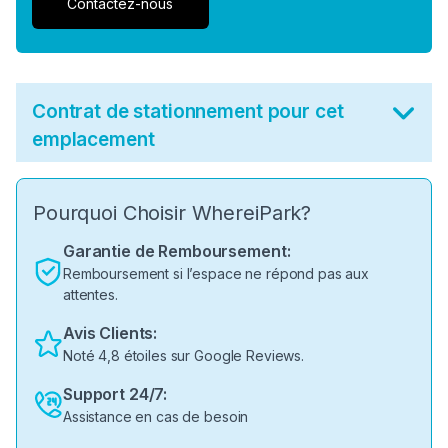
Contactez-nous
Contrat de stationnement pour cet
emplacement
Pourquoi Choisir WhereiPark?
Garantie de Remboursement:
Remboursement si l’espace ne répond pas aux
attentes.
Avis Clients:
Noté 4,8 étoiles sur Google Reviews.
Support 24/7:
Assistance en cas de besoin