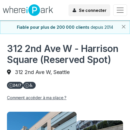
Se connecter
Fiable pour plus de 200 000 clients
depuis 2014
312 2nd Ave W - Harrison
Square (Reserved Spot)
312 2nd Ave W, Seattle
Comment accéder à ma place ?