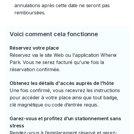
annulations après cette date ne seront pas
remboursées.
Voici comment cela fonctionne
Réservez votre place
Réservez via le site Web ou l'application Wherei
Park. Vous ne serez facturé qu'une fois la
réservation confirmée.
Obtenez les détails d'accès auprès de l'hôte
Une fois confirmé, vous recevrez les instructions
pour accéder à votre place ainsi que tout badge,
clé magnétique ou code d’entrée requis.
Garez-vous et profitez d’un stationnement sans
stress
Rendez-vous à l’emplacement réservé et garez-