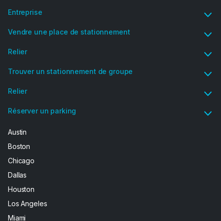
Entreprise
Vendre une place de stationnement
Relier
Trouver un stationnement de groupe
Relier
Réserver un parking
Austin
Boston
Chicago
Dallas
Houston
Los Angeles
Miami