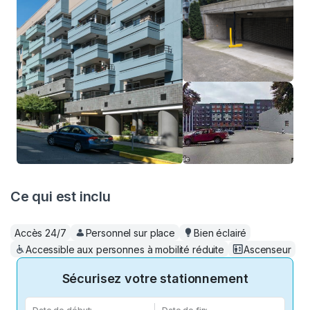
Ce qui est inclu
Accès 24/7
Personnel sur place
Bien éclairé
Accessible aux personnes à mobilité réduite
Ascenseur
Sécurisez votre stationnement