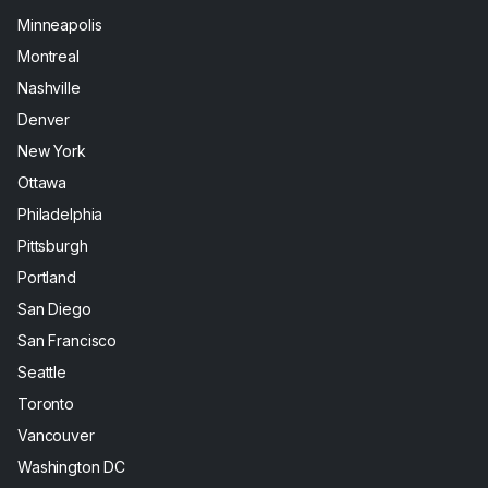
Minneapolis
Montreal
Nashville
Denver
New York
Ottawa
Philadelphia
Pittsburgh
Portland
San Diego
San Francisco
Seattle
Toronto
Vancouver
Washington DC