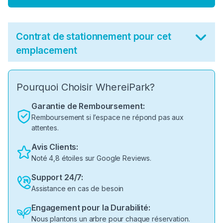
Contrat de stationnement pour cet
emplacement
Pourquoi Choisir WhereiPark?
Garantie de Remboursement:
Remboursement si l’espace ne répond pas aux
attentes.
Avis Clients:
Noté 4,8 étoiles sur Google Reviews.
Support 24/7:
Assistance en cas de besoin
Engagement pour la Durabilité:
Nous plantons un arbre pour chaque réservation.