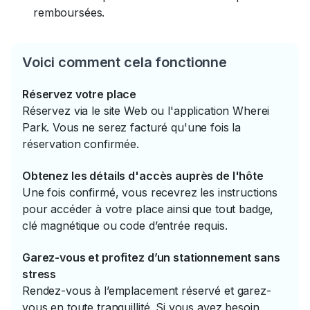
remboursées.
Voici comment cela fonctionne
Réservez votre place
Réservez via le site Web ou l'application Wherei
Park. Vous ne serez facturé qu'une fois la
réservation confirmée.
Obtenez les détails d'accès auprès de l'hôte
Une fois confirmé, vous recevrez les instructions
pour accéder à votre place ainsi que tout badge,
clé magnétique ou code d’entrée requis.
Garez-vous et profitez d’un stationnement sans
stress
Rendez-vous à l’emplacement réservé et garez-
vous en toute tranquillité. Si vous avez besoin