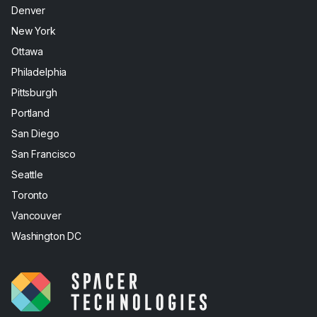
Denver
New York
Ottawa
Philadelphia
Pittsburgh
Portland
San Diego
San Francisco
Seattle
Toronto
Vancouver
Washington DC