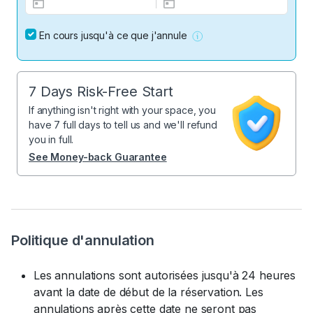
En cours jusqu'à ce que j'annule
7 Days Risk-Free Start
If anything isn't right with your space, you
have 7 full days to tell us and we'll refund
you in full.
See Money-back Guarantee
Politique d'annulation
Les annulations sont autorisées jusqu'à 24 heures
avant la date de début de la réservation. Les
annulations après cette date ne seront pas