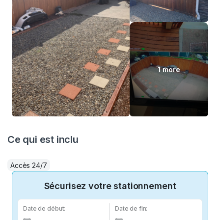
1 more
Ce qui est inclu
Accès 24/7
Sécurisez votre stationnement
Date de début:
Date de fin: