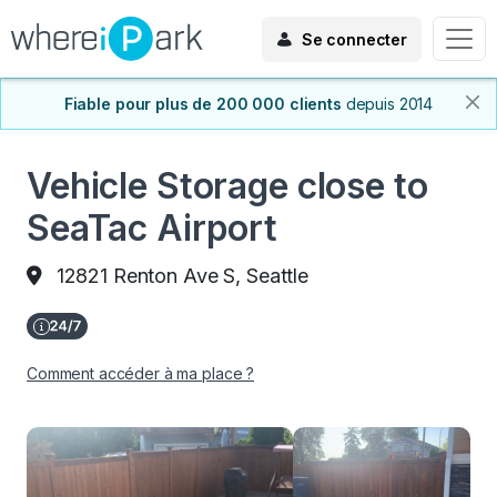
Se connecter
Fiable pour plus de 200 000 clients
depuis 2014
Vehicle Storage close to
SeaTac Airport
12821 Renton Ave S, Seattle
Comment accéder à ma place ?