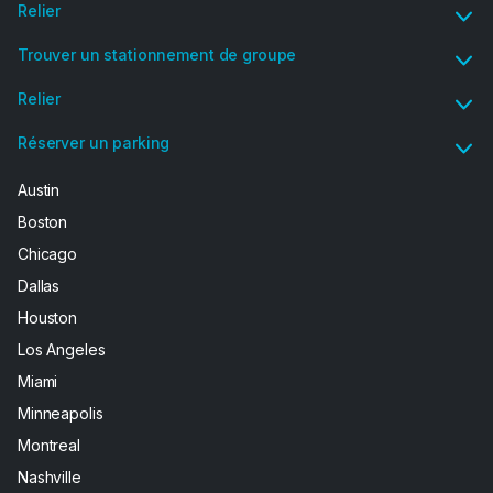
Relier
Trouver un stationnement de groupe
Relier
Réserver un parking
Austin
Boston
Chicago
Dallas
Houston
Los Angeles
Miami
Minneapolis
Montreal
Nashville