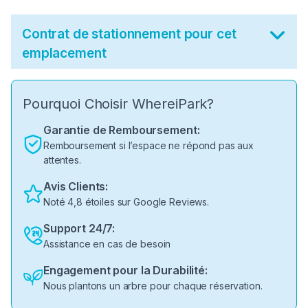
Contrat de stationnement pour cet
emplacement
Pourquoi Choisir WhereiPark?
Garantie de Remboursement:
Remboursement si l’espace ne répond pas aux
attentes.
Avis Clients:
Noté 4,8 étoiles sur Google Reviews.
Support 24/7:
Assistance en cas de besoin
Engagement pour la Durabilité:
Nous plantons un arbre pour chaque réservation.