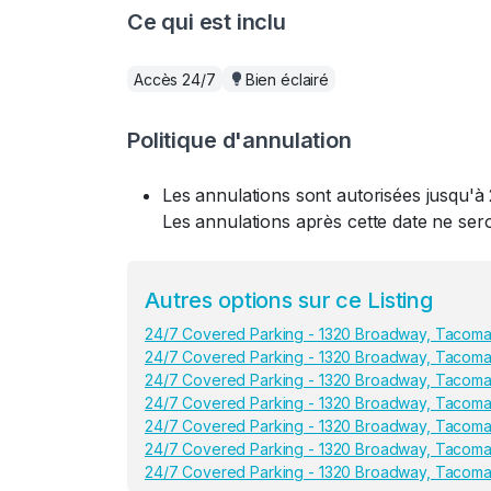
Ce qui est inclu
Accès 24/7
Bien éclairé
Politique d'annulation
Les annulations sont autorisées jusqu'à 
Les annulations après cette date ne se
Autres options sur ce Listing
24/7 Covered Parking - 1320 Broadway, Taco
24/7 Covered Parking - 1320 Broadway, Taco
24/7 Covered Parking - 1320 Broadway, Taco
24/7 Covered Parking - 1320 Broadway, Taco
24/7 Covered Parking - 1320 Broadway, Taco
24/7 Covered Parking - 1320 Broadway, Taco
24/7 Covered Parking - 1320 Broadway, Taco