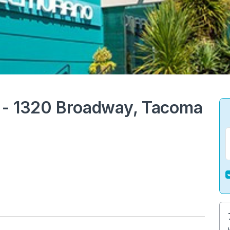
 - 1320 Broadway, Tacoma