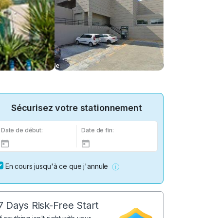
Sécurisez votre stationnement
Date de début:
Date de fin:
En cours jusqu'à ce que j'annule
7 Days Risk-Free Start