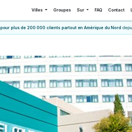
Villes
Groupes
Sur
FAQ
Contact
 pour plus de 200 000 clients
partout en Amérique du Nord
depu