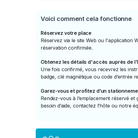
Voici comment cela fonctionne
Réservez votre place
Réservez via le site Web ou l'application 
réservation confirmée.
Obtenez les détails d'accès auprès de l
Une fois confirmé, vous recevrez les instr
badge, clé magnétique ou code d’entrée re
Garez-vous et profitez d’un stationneme
Rendez-vous à l’emplacement réservé et ga
besoin d’aide, contactez l’hôte ou notre éq