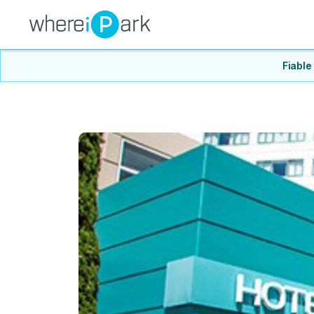
Fiable