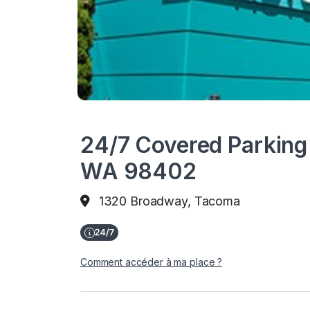
24/7 Covered Parking
WA 98402
1320 Broadway, Tacoma
Comment accéder à ma place ?