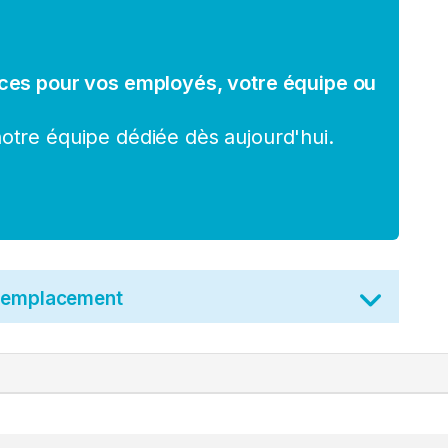
ces pour vos employés, votre équipe ou
tre équipe dédiée dès aujourd'hui.
t emplacement