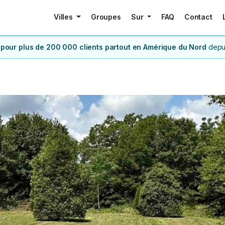
Villes
Groupes
Sur
FAQ
Contact
 pour plus de 200 000 clients
partout en Amérique du Nord
depu