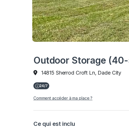
Outdoor Storage (40-
14815 Sherrod Croft Ln, Dade City
Comment accéder à ma place ?
Ce qui est inclu