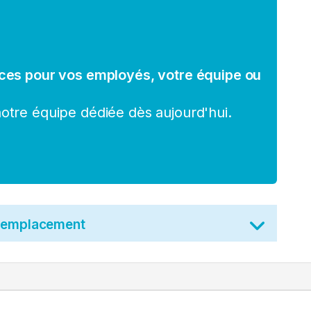
ces pour vos employés, votre équipe ou
tre équipe dédiée dès aujourd'hui.
t emplacement