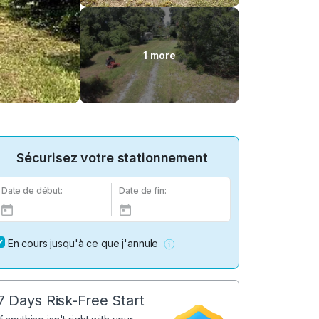
1 more
Sécurisez votre stationnement
Date de début:
Date de fin:
En cours jusqu'à ce que j'annule
7 Days Risk-Free Start