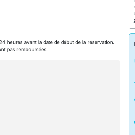
24 heures avant la date de début de la réservation.
ront pas remboursées.
0