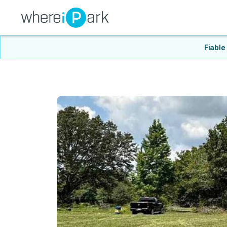
Fiable