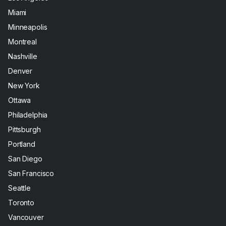
Miami
Minneapolis
Montreal
Nashville
Denver
New York
Ottawa
Philadelphia
Pittsburgh
Portland
San Diego
San Francisco
Seattle
Toronto
Vancouver