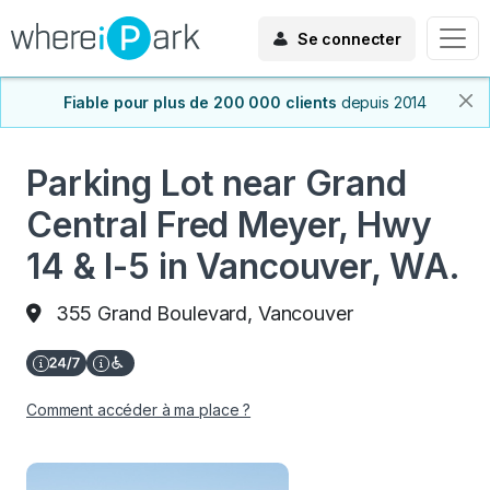
Se connecter
Fiable pour plus de 200 000 clients
depuis 2014
Parking Lot near Grand
Central Fred Meyer, Hwy
14 & I-5 in Vancouver, WA.
355 Grand Boulevard, Vancouver
Comment accéder à ma place ?