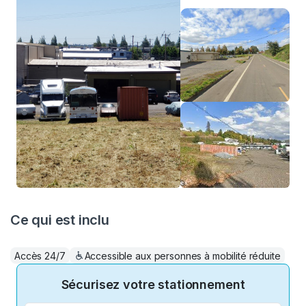
Ce qui est inclu
Accès 24/7
Accessible aux personnes à mobilité réduite
Sécurisez votre stationnement