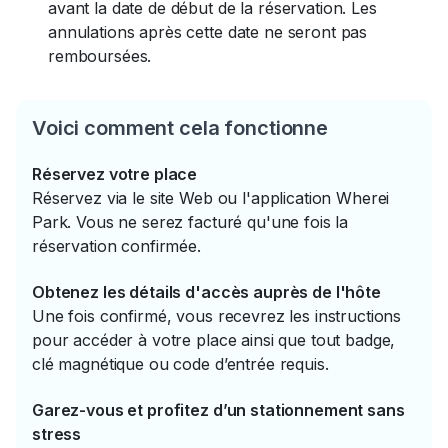
avant la date de début de la réservation. Les
annulations après cette date ne seront pas
remboursées.
Voici comment cela fonctionne
Réservez votre place
Réservez via le site Web ou l'application Wherei
Park. Vous ne serez facturé qu'une fois la
réservation confirmée.
Obtenez les détails d'accès auprès de l'hôte
Une fois confirmé, vous recevrez les instructions
pour accéder à votre place ainsi que tout badge,
clé magnétique ou code d’entrée requis.
Garez-vous et profitez d’un stationnement sans
stress