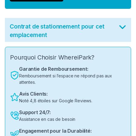
Contrat de stationnement pour cet
emplacement
Pourquoi Choisir WhereiPark?
Garantie de Remboursement:
Remboursement si l’espace ne répond pas aux
attentes.
Avis Clients:
Noté 4,8 étoiles sur Google Reviews.
Support 24/7:
Assistance en cas de besoin
Engagement pour la Durabilité: