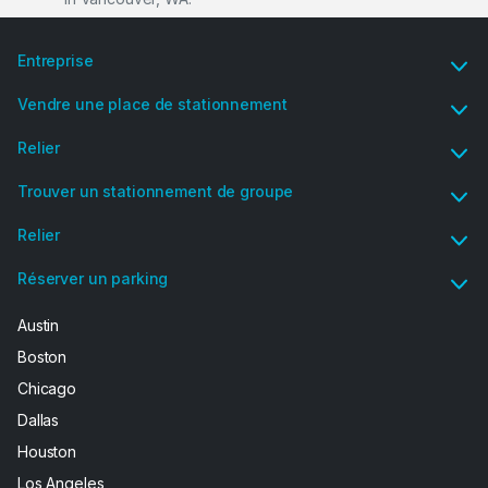
Entreprise
Vendre une place de stationnement
Relier
Trouver un stationnement de groupe
Relier
Réserver un parking
Austin
Boston
Chicago
Dallas
Houston
Los Angeles