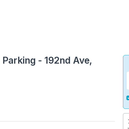
 Parking - 192nd Ave,