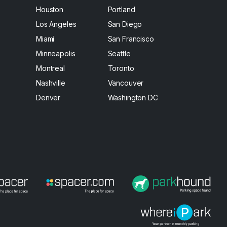
Houston
Portland
Los Angeles
San Diego
Miami
San Francisco
Minneapolis
Seattle
Montreal
Toronto
Nashville
Vancouver
Denver
Washington DC