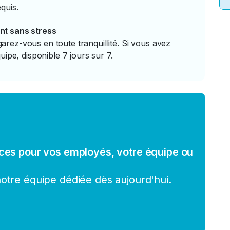
quis.
nt sans stress
rez-vous en toute tranquillité. Si vous avez
uipe, disponible 7 jours sur 7.
ces pour vos employés, votre équipe ou
tre équipe dédiée dès aujourd'hui.