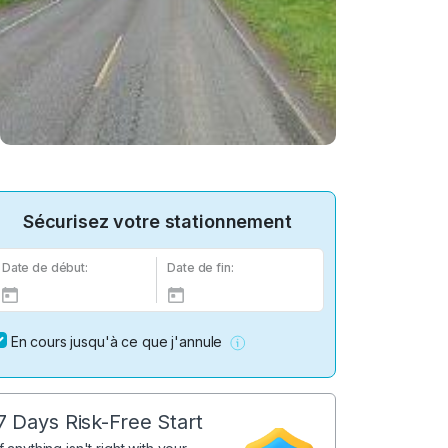
Sécurisez votre stationnement
Date de début:
Date de fin:
En cours jusqu'à ce que j'annule
7 Days Risk-Free Start