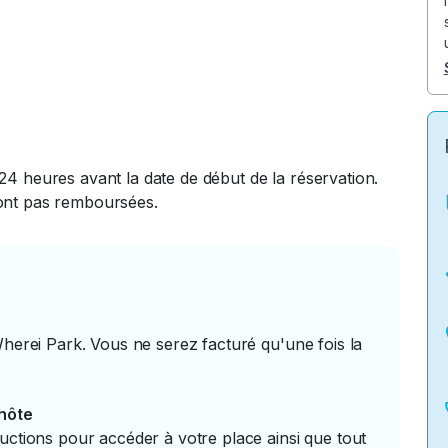
24 heures avant la date de début de la réservation.
ront pas remboursées.
Wherei Park. Vous ne serez facturé qu'une fois la
'hôte
uctions pour accéder à votre place ainsi que tout