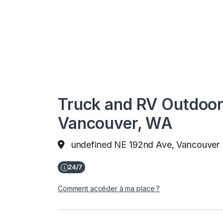
Truck and RV Outdoor
Vancouver, WA
undefined NE 192nd Ave, Vancouver
Comment accéder à ma place ?