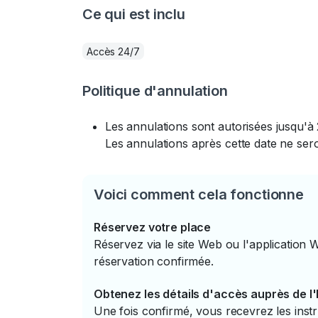
Ce qui est inclu
Accès 24/7
Politique d'annulation
Les annulations sont autorisées jusqu'à 
Les annulations après cette date ne se
Voici comment cela fonctionne
Réservez votre place
Réservez via le site Web ou l'application 
réservation confirmée.
Obtenez les détails d'accès auprès de l
Une fois confirmé, vous recevrez les instr