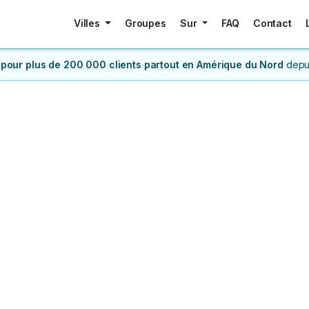
Villes
Groupes
Sur
FAQ
Contact
 pour plus de 200 000 clients
partout en Amérique du Nord
depu