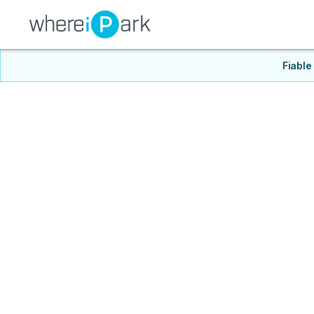
Fiable