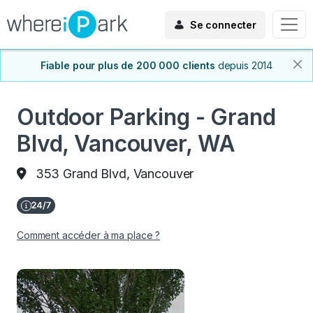
Se connecter
Fiable pour plus de 200 000 clients
depuis 2014
Outdoor Parking - Grand
Blvd, Vancouver, WA
353 Grand Blvd, Vancouver
Comment accéder à ma place ?