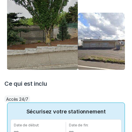
Ce qui est inclu
Accès 24/7
Sécurisez votre stationnement
Date de début:
Date de fin: