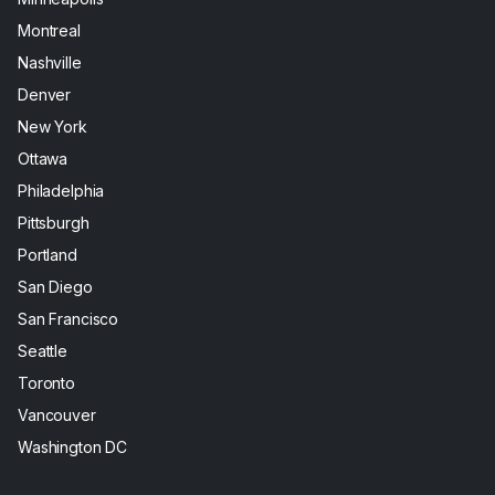
Montreal
Nashville
Denver
New York
Ottawa
Philadelphia
Pittsburgh
Portland
San Diego
San Francisco
Seattle
Toronto
Vancouver
Washington DC