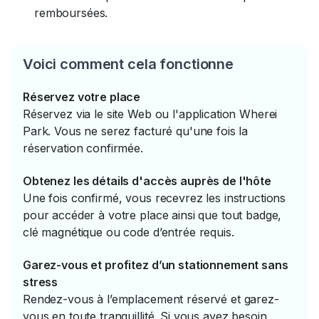
remboursées.
Voici comment cela fonctionne
Réservez votre place
Réservez via le site Web ou l'application Wherei
Park. Vous ne serez facturé qu'une fois la
réservation confirmée.
Obtenez les détails d'accès auprès de l'hôte
Une fois confirmé, vous recevrez les instructions
pour accéder à votre place ainsi que tout badge,
clé magnétique ou code d’entrée requis.
Garez-vous et profitez d’un stationnement sans
stress
Rendez-vous à l’emplacement réservé et garez-
vous en toute tranquillité. Si vous avez besoin