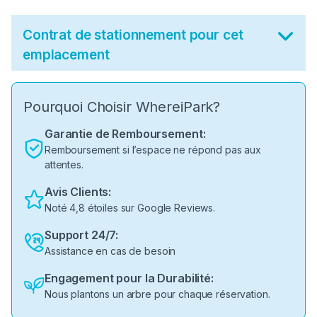
Contrat de stationnement pour cet
emplacement
Pourquoi Choisir WhereiPark?
Garantie de Remboursement:
Remboursement si l’espace ne répond pas aux
attentes.
Avis Clients:
Noté 4,8 étoiles sur Google Reviews.
Support 24/7:
Assistance en cas de besoin
Engagement pour la Durabilité:
Nous plantons un arbre pour chaque réservation.