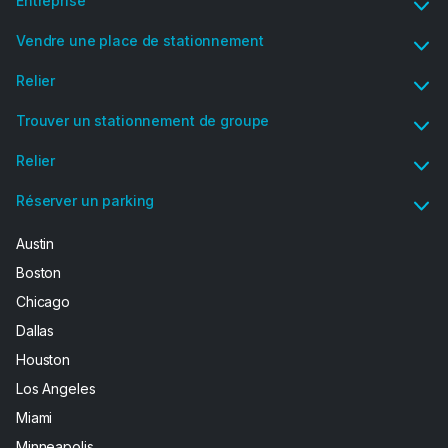
Entreprise
Vendre une place de stationnement
Relier
Trouver un stationnement de groupe
Relier
Réserver un parking
Austin
Boston
Chicago
Dallas
Houston
Los Angeles
Miami
Minneapolis