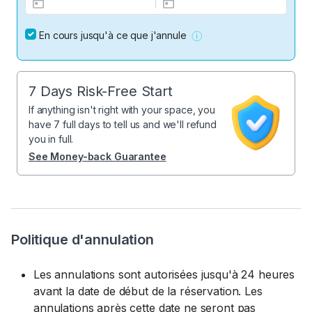
En cours jusqu'à ce que j'annule
7 Days Risk-Free Start
If anything isn't right with your space, you
have 7 full days to tell us and we'll refund
you in full.
See Money-back Guarantee
Politique d'annulation
Les annulations sont autorisées jusqu'à 24 heures
avant la date de début de la réservation. Les
annulations après cette date ne seront pas