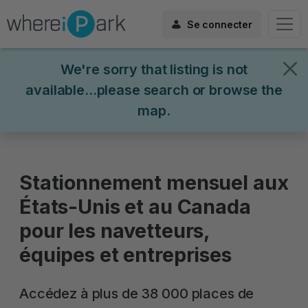
Se connecter
We're sorry that listing is not
available...please search or browse the
map.
Stationnement mensuel aux
États-Unis et au Canada
pour les navetteurs,
équipes et entreprises
Accédez à plus de 38 000 places de