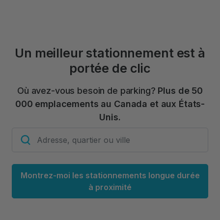
Un meilleur stationnement est à
portée de clic
Où avez-vous besoin de parking?
Plus de 50
000 emplacements au Canada et aux États-
Unis.
Montrez-moi les stationnements longue durée
à proximité