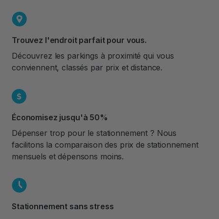
Trouvez l'endroit parfait pour vous.
Découvrez les parkings à proximité qui vous
conviennent, classés par prix et distance.
Économisez jusqu'à 50%
Dépenser trop pour le stationnement ? Nous
facilitons la comparaison des prix de stationnement
mensuels et dépensons moins.
Stationnement sans stress