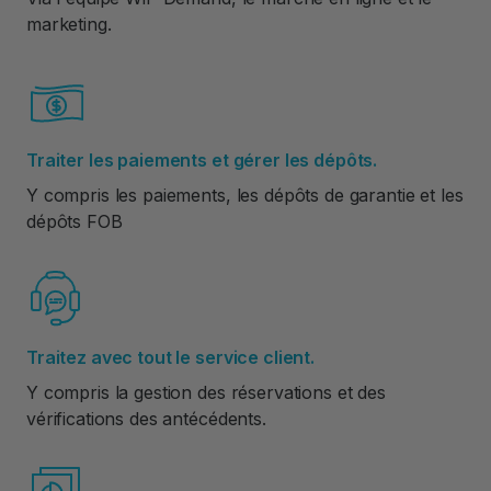
marketing.
Traiter les paiements et gérer les dépôts.
Y compris les paiements, les dépôts de garantie et les
dépôts FOB
Traitez avec tout le service client.
Y compris la gestion des réservations et des
vérifications des antécédents.