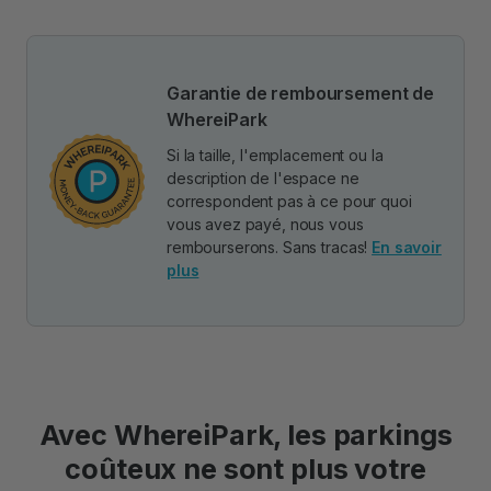
Garantie de remboursement de
WhereiPark
Si la taille, l'emplacement ou la
description de l'espace ne
correspondent pas à ce pour quoi
vous avez payé, nous vous
rembourserons. Sans tracas!
En savoir
plus
Avec WhereiPark, les parkings
coûteux ne sont plus votre