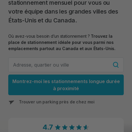
stationnement mensuel pour vous ou
votre équipe dans les grandes villes des
États-Unis et du Canada.
Où avez-vous besoin d’un stationnement ?
Trouvez la
place de stationnement idéale pour vous parmi nos
emplacements partout au Canada et aux États-Unis.
Montrez-moi les stationnements longue durée
à proximité
Trouver un parking près de chez moi
4.7