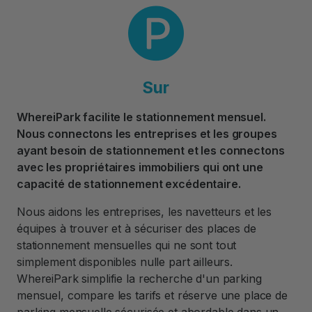
Sur
WhereiPark facilite le stationnement mensuel.
Nous connectons les entreprises et les groupes
ayant besoin de stationnement et les connectons
avec les propriétaires immobiliers qui ont une
capacité de stationnement excédentaire.
Nous aidons les entreprises, les navetteurs et les
équipes à trouver et à sécuriser des places de
stationnement mensuelles qui ne sont tout
simplement disponibles nulle part ailleurs.
WhereiPark simplifie la recherche d'un parking
mensuel, compare les tarifs et réserve une place de