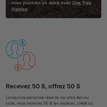
nous plantons un arbre avec
One Tree
Planted
.
Recevez 50 $, offrez 50 $
Lorsqu’une personne réserve via votre lien ou
code, vous recevrez 50 $ (en espèces, crédit ou