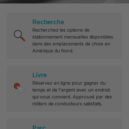
Recherche
Recherchez les options de
stationnement mensuelles disponibles
dans des emplacements de choix en
Amérique du Nord.
Livre
Réservez en ligne pour gagner du
temps et de l'argent avec un endroit
qui vous convient. Approuvé par des
milliers de conducteurs satisfaits.
Parc