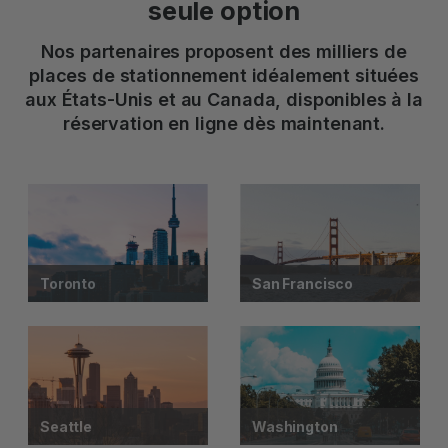
seule option
Nos partenaires proposent des milliers de
places de stationnement idéalement situées
aux États-Unis et au Canada, disponibles à la
réservation en ligne dès maintenant.
Toronto
San Francisco
Seattle
Washington