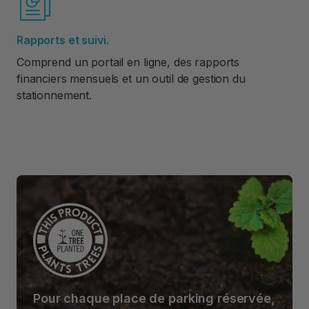
Rapports et suivi.
Comprend un portail en ligne, des rapports
financiers mensuels et un outil de gestion du
stationnement.
Pour chaque place de parking réservée,