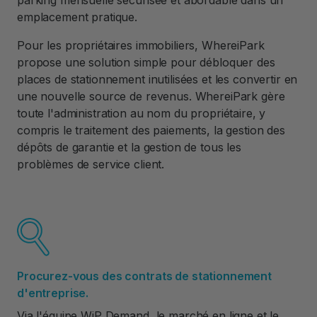
parking mensuelle sécurisée et abordable dans un
emplacement pratique.
Pour les propriétaires immobiliers, WhereiPark
propose une solution simple pour débloquer des
places de stationnement inutilisées et les convertir en
une nouvelle source de revenus. WhereiPark gère
toute l'administration au nom du propriétaire, y
compris le traitement des paiements, la gestion des
dépôts de garantie et la gestion de tous les
problèmes de service client.
Procurez-vous des contrats de stationnement
d'entreprise.
Via l'équipe WiP Demand, le marché en ligne et le