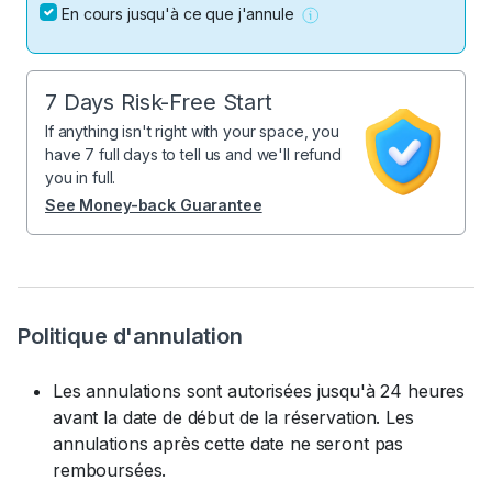
En cours jusqu'à ce que j'annule
7 Days Risk-Free Start
If anything isn't right with your space, you
have 7 full days to tell us and we'll refund
you in full.
See Money-back Guarantee
Politique d'annulation
Les annulations sont autorisées jusqu'à 24 heures
avant la date de début de la réservation. Les
annulations après cette date ne seront pas
remboursées.