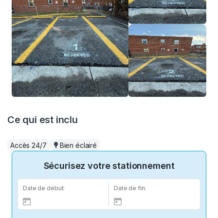
Ce qui est inclu
Accès 24/7
Bien éclairé
Sécurisez votre stationnement
Date de début:
Date de fin: