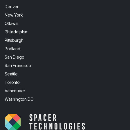
Denver
New York
Ottawa
Philadelphia
Pittsburgh
Portland
San Diego
San Francisco
Seattle
Toronto
Vancouver
Washington DC