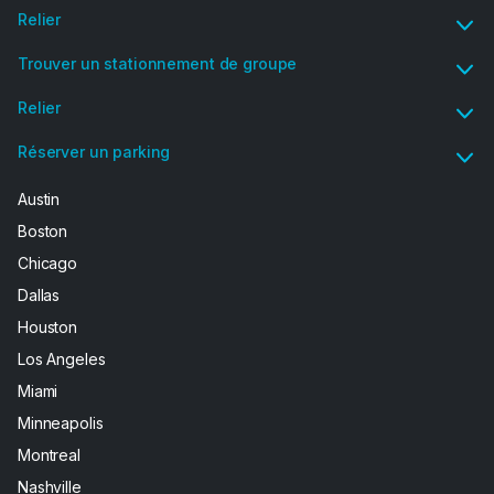
Relier
Trouver un stationnement de groupe
Relier
Réserver un parking
Austin
Boston
Chicago
Dallas
Houston
Los Angeles
Miami
Minneapolis
Montreal
Nashville