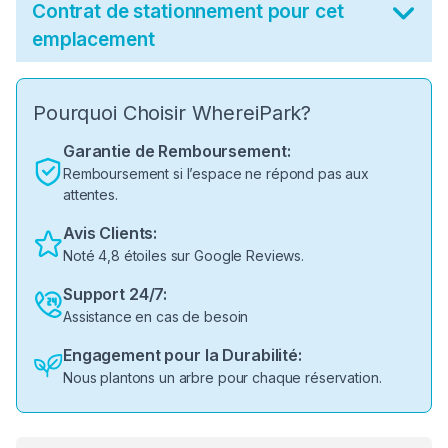
Contrat de stationnement pour cet
emplacement
Pourquoi Choisir WhereiPark?
Garantie de Remboursement:
Remboursement si l’espace ne répond pas aux
attentes.
Avis Clients:
Noté 4,8 étoiles sur Google Reviews.
Support 24/7:
Assistance en cas de besoin
Engagement pour la Durabilité:
Nous plantons un arbre pour chaque réservation.