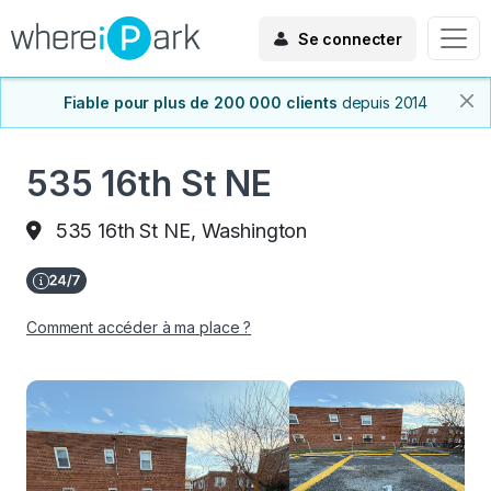
Se connecter
Fiable pour plus de 200 000 clients
depuis 2014
535 16th St NE
535 16th St NE, Washington
Comment accéder à ma place ?