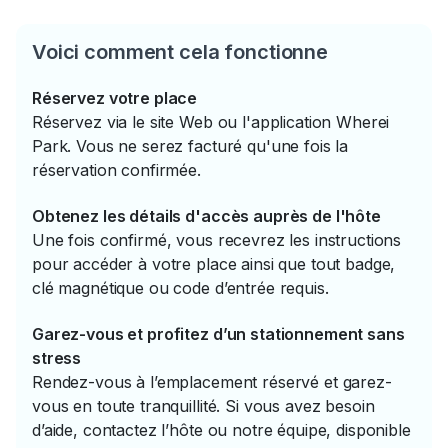
Voici comment cela fonctionne
Réservez votre place
Réservez via le site Web ou l'application Wherei
Park. Vous ne serez facturé qu'une fois la
réservation confirmée.
Obtenez les détails d'accès auprès de l'hôte
Une fois confirmé, vous recevrez les instructions
pour accéder à votre place ainsi que tout badge,
clé magnétique ou code d’entrée requis.
Garez-vous et profitez d’un stationnement sans
stress
Rendez-vous à l’emplacement réservé et garez-
vous en toute tranquillité. Si vous avez besoin
d’aide, contactez l’hôte ou notre équipe, disponible