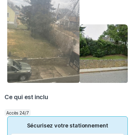
Ce qui est inclu
Accès 24/7
Sécurisez votre stationnement