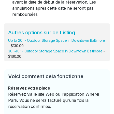
avant la date de début de la réservation. Les
annulations après cette date ne seront pas
remboursées.
Autres options sur ce Listing
Up to 20' - Outdoor Storage Space in Downtown Baltimore
- $130.00
30'-40' - Outdoor Storage Space in Downtown Baltimore
-
$160.00
Voici comment cela fonctionne
Réservez votre place
Réservez via le site Web ou l'application Wherei
Park. Vous ne serez facturé qu'une fois la
réservation confirmée.