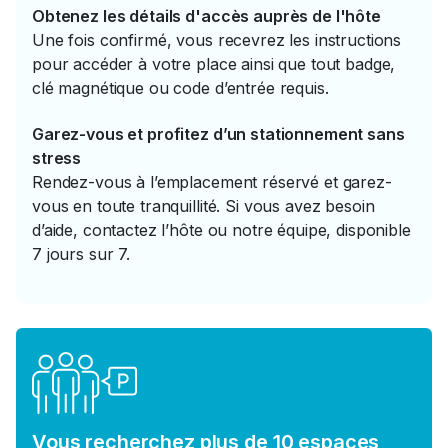
Obtenez les détails d'accès auprès de l'hôte
Une fois confirmé, vous recevrez les instructions
pour accéder à votre place ainsi que tout badge,
clé magnétique ou code d’entrée requis.
Garez-vous et profitez d’un stationnement sans
stress
Rendez-vous à l’emplacement réservé et garez-
vous en toute tranquillité. Si vous avez besoin
d’aide, contactez l’hôte ou notre équipe, disponible
7 jours sur 7.
Vous recherchez plus de 10 espaces