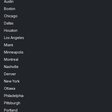
Austin
Boston
Chicago
Dallas
Houston
Los Angeles
Miami
Minneapolis
Montreal
Nashville
Denver
New York
Ottawa
Philadelphia
Pittsburgh
Portland