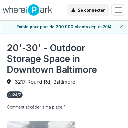
Se connecter
Fiable pour plus de 200 000 clients
depuis 2014
20'-30' - Outdoor
Storage Space in
Downtown Baltimore
3217 Round Rd, Baltimore
Comment accéder à ma place ?