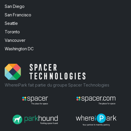
San Diego
San Francisco
Seattle
Toronto
Vancouver
Washington DC
WhereiPark fait partie du groupe Spacer Technologies